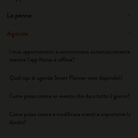
La penna
Agende
I miei appuntamenti si sincronizzano automaticamente
mentre l’app Notes è offline?
Quali tipi di agende Smart Planner sono disponibili?
Come posso creare un evento che dura tutto il giorno?
Come posso creare e modificare eventi e impostarne la
durata?