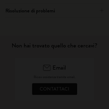
Risoluzione di problemi
Non hai trovato quello che cercavi?
Email
Ricevi assistenza tramite email.
CONTATTACI