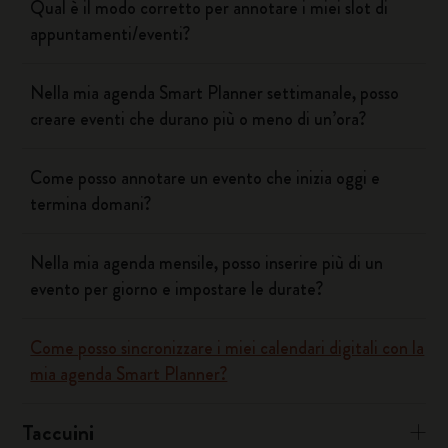
Qual è il modo corretto per annotare i miei slot di
appuntamenti/eventi?
Nella mia agenda Smart Planner settimanale, posso
creare eventi che durano più o meno di un’ora?
Come posso annotare un evento che inizia oggi e
termina domani?
Nella mia agenda mensile, posso inserire più di un
evento per giorno e impostare le durate?
Come posso sincronizzare i miei calendari digitali con la
mia agenda Smart Planner?
Taccuini