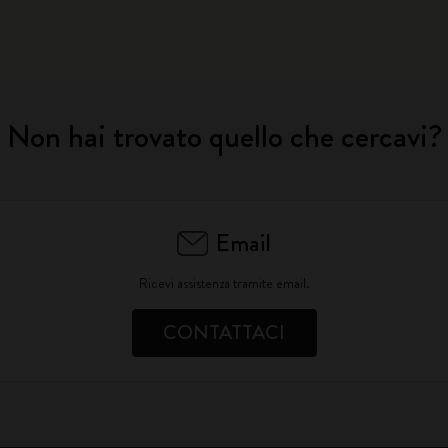
Non hai trovato quello che cercavi?
Email
Ricevi assistenza tramite email.
CONTATTACI