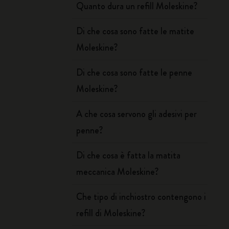
Quanto dura un refill Moleskine?
Di che cosa sono fatte le matite
Moleskine?
Di che cosa sono fatte le penne
Moleskine?
A che cosa servono gli adesivi per
penne?
Di che cosa è fatta la matita
meccanica Moleskine?
Che tipo di inchiostro contengono i
refill di Moleskine?