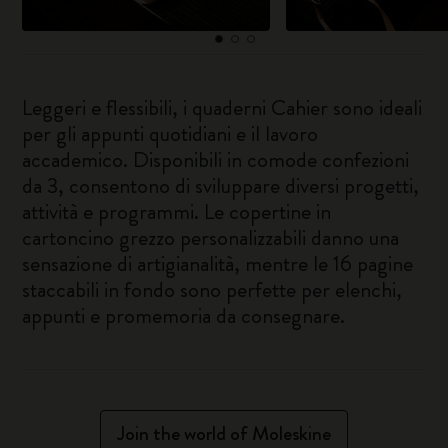
Leggeri e flessibili, i quaderni Cahier sono ideali
per gli appunti quotidiani e il lavoro
accademico. Disponibili in comode confezioni
da 3, consentono di sviluppare diversi progetti,
attività e programmi. Le copertine in
cartoncino grezzo personalizzabili danno una
sensazione di artigianalità, mentre le 16 pagine
staccabili in fondo sono perfette per elenchi,
appunti e promemoria da consegnare.
Join the world of Moleskine