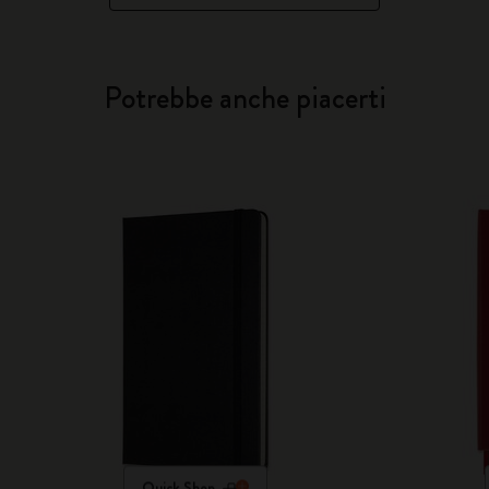
Potrebbe anche piacerti
Quick Shop