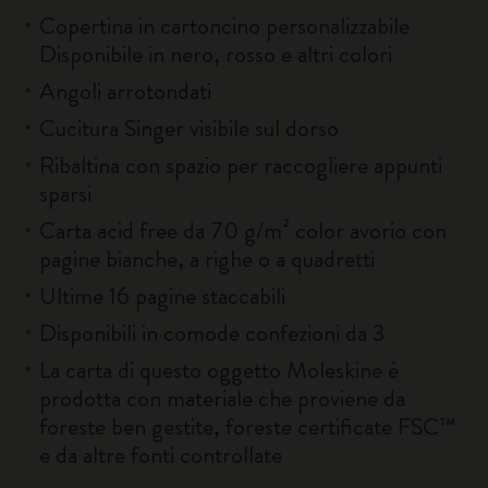
Copertina in cartoncino personalizzabile
Disponibile in nero, rosso e altri colori
Angoli arrotondati
Cucitura Singer visibile sul dorso
Ribaltina con spazio per raccogliere appunti
sparsi
Carta acid free da 70 g/m² color avorio con
pagine bianche, a righe o a quadretti
Ultime 16 pagine staccabili
Disponibili in comode confezioni da 3
La carta di questo oggetto Moleskine è
prodotta con materiale che proviene da
foreste ben gestite, foreste certificate FSC™
e da altre fonti controllate