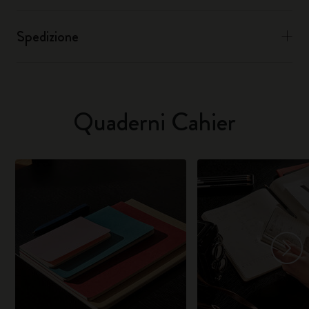
Spedizione
Quaderni Cahier