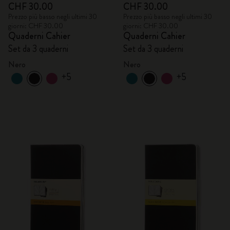
CHF 30.00
CHF 30.00
Prezzo più basso negli ultimi 30
Prezzo più basso negli ultimi 30
giorni: CHF 30.00
giorni: CHF 30.00
Quaderni Cahier
Quaderni Cahier
Set da 3 quaderni
Set da 3 quaderni
Nero
Nero
+5
+5