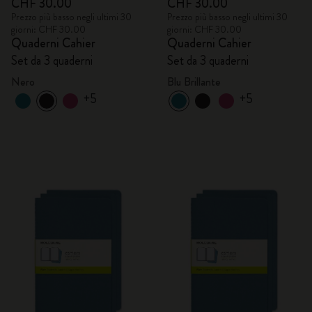
CHF 30.00
CHF 30.00
Prezzo più basso negli ultimi 30
Prezzo più basso negli ultimi 30
giorni: CHF 30.00
giorni: CHF 30.00
Quaderni Cahier
Quaderni Cahier
Set da 3 quaderni
Set da 3 quaderni
Nero
Blu Brillante
+5
+5