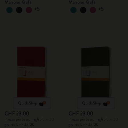
Marrone Kraft
Marrone Kraft
+5
+5
Quick Shop
Quick Shop
CHF 23.00
CHF 23.00
Prezzo più basso negli ultimi 30
Prezzo più basso negli ultimi 30
giorni: CHF 23.00
giorni: CHF 23.00