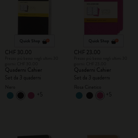
Quick Shop
Quick Shop
CHF 30.00
CHF 23.00
Prezzo più basso negli ultimi 30
Prezzo più basso negli ultimi 30
giorni: CHF 30.00
giorni: CHF 23.00
Quaderni Cahier
Quaderni Cahier
Set da 3 quaderni
Set da 3 quaderni
Nero
Rosa Cinetico
+5
+5