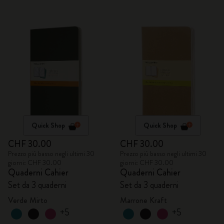
Quick Shop
Quick Shop
CHF 30.00
CHF 30.00
Prezzo più basso negli ultimi 30
Prezzo più basso negli ultimi 30
giorni: CHF 30.00
giorni: CHF 30.00
Quaderni Cahier
Quaderni Cahier
Set da 3 quaderni
Set da 3 quaderni
Verde Mirto
Marrone Kraft
+5
+5