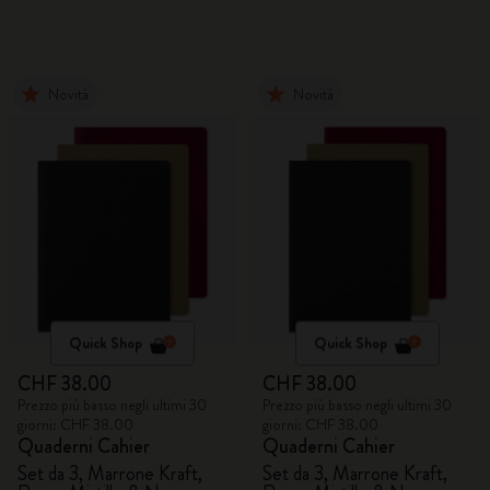
Novità
Novità
Quick Shop
Quick Shop
CHF 38.00
CHF 38.00
Prezzo più basso negli ultimi 30
Prezzo più basso negli ultimi 30
giorni: CHF 38.00
giorni: CHF 38.00
Quaderni Cahier
Quaderni Cahier
Set da 3, Marrone Kraft,
Set da 3, Marrone Kraft,