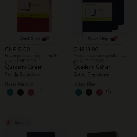
Quick Shop
Quick Shop
CHF 13.00
CHF 13.00
Prezzo più basso negli ultimi 30
Prezzo più basso negli ultimi 30
giorni: CHF 13.00
giorni: CHF 13.00
Quaderni Cahier
Quaderni Cahier
Set da 3 quaderni
Set da 3 quaderni
Rosso Mirtollo
Indigo Blue
+5
+5
Best seller