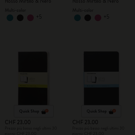
Rosso Mirtillo & Nero
Rosso Mirtillo & Nero
Multi-color
Multi-color
+5
+5
Quick Shop
Quick Shop
CHF 23.00
CHF 23.00
Prezzo più basso negli ultimi 30
Prezzo più basso negli ultimi 30
giorni: CHF 23.00
giorni: CHF 23.00