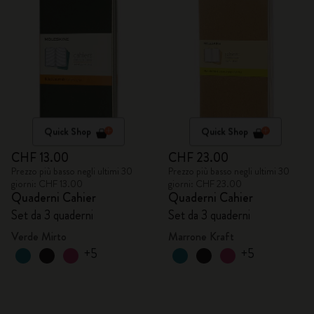
Quick Shop
Quick Shop
CHF 13.00
CHF 23.00
Prezzo più basso negli ultimi 30
Prezzo più basso negli ultimi 30
giorni: CHF 13.00
giorni: CHF 23.00
Quaderni Cahier
Quaderni Cahier
Set da 3 quaderni
Set da 3 quaderni
Verde Mirto
Marrone Kraft
+5
+5