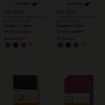
Quick Shop
Quick Shop
CHF 30.00
CHF 13.00
Prezzo più basso negli ultimi 30
Prezzo più basso negli ultimi 30
giorni: CHF 30.00
giorni: CHF 13.00
Quaderni Cahier
Quaderni Cahier
Set da 3 quaderni
Set da 3 quaderni
Rosso Mirtollo
Blu Brillante
+5
+5