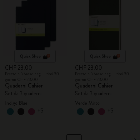
Quick Shop
Quick Shop
CHF 23.00
CHF 23.00
Prezzo più basso negli ultimi 30
Prezzo più basso negli ultimi 30
giorni: CHF 23.00
giorni: CHF 23.00
Quaderni Cahier
Quaderni Cahier
Set da 3 quaderni
Set da 3 quaderni
Indigo Blue
Verde Mirto
+5
+5