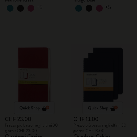
+5
+5
Quick Shop
Quick Shop
CHF 23.00
CHF 13.00
Prezzo più basso negli ultimi 30
Prezzo più basso negli ultimi 30
giorni: CHF 23.00
giorni: CHF 13.00
Quaderni Cahier
Quaderni Cahier