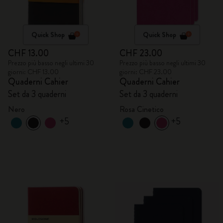
Quick Shop
Quick Shop
CHF 13.00
CHF 23.00
Prezzo più basso negli ultimi 30
Prezzo più basso negli ultimi 30
giorni: CHF 13.00
giorni: CHF 23.00
Quaderni Cahier
Quaderni Cahier
Set da 3 quaderni
Set da 3 quaderni
Nero
Rosa Cinetico
+5
+5