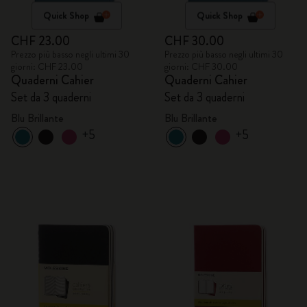
Quick Shop
Quick Shop
CHF 23.00
CHF 30.00
Prezzo più basso negli ultimi 30
Prezzo più basso negli ultimi 30
giorni: CHF 23.00
giorni: CHF 30.00
Quaderni Cahier
Quaderni Cahier
Set da 3 quaderni
Set da 3 quaderni
Blu Brillante
Blu Brillante
+5
+5