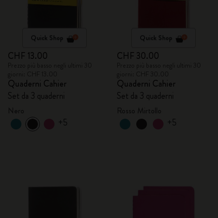
Quick Shop
Quick Shop
CHF 13.00
CHF 30.00
Prezzo più basso negli ultimi 30
Prezzo più basso negli ultimi 30
giorni: CHF 13.00
giorni: CHF 30.00
Quaderni Cahier
Quaderni Cahier
Set da 3 quaderni
Set da 3 quaderni
Nero
Rosso Mirtollo
+5
+5