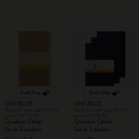
Quick Shop
Quick Shop
CHF 30.00
CHF 30.00
Prezzo più basso negli ultimi 30
Prezzo più basso negli ultimi 30
giorni: CHF 30.00
giorni: CHF 30.00
Quaderni Cahier
Quaderni Cahier
Set da 3 quaderni
Set da 3 quaderni
Marrone Kraft
Indigo Blue