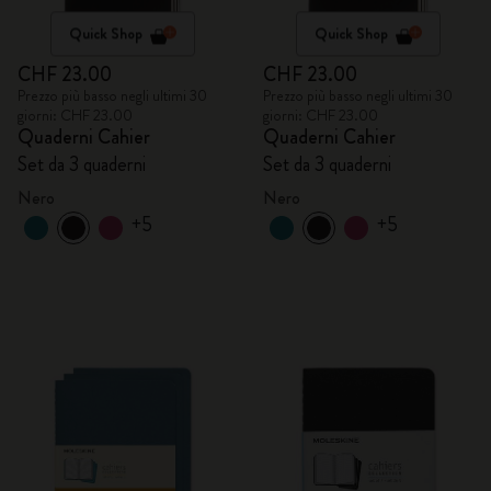
Quick Shop
Quick Shop
CHF 23.00
CHF 23.00
Prezzo più basso negli ultimi 30
Prezzo più basso negli ultimi 30
giorni: CHF 23.00
giorni: CHF 23.00
Quaderni Cahier
Quaderni Cahier
Set da 3 quaderni
Set da 3 quaderni
Nero
Nero
+5
+5