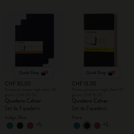
Quick Shop
Quick Shop
CHF 30.00
CHF 13.00
Prezzo più basso negli ultimi 30
Prezzo più basso negli ultimi 30
giorni: CHF 30.00
giorni: CHF 13.00
Quaderni Cahier
Quaderni Cahier
Set da 3 quaderni
Set da 3 quaderni
Indigo Blue
Nero
+5
+5