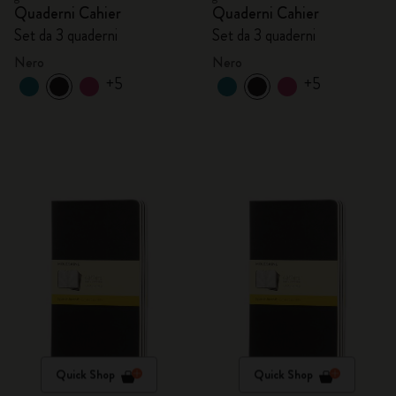
Quaderni Cahier
Quaderni Cahier
Set da 3 quaderni
Set da 3 quaderni
Nero
Nero
+5
+5
Quick Shop
Quick Shop