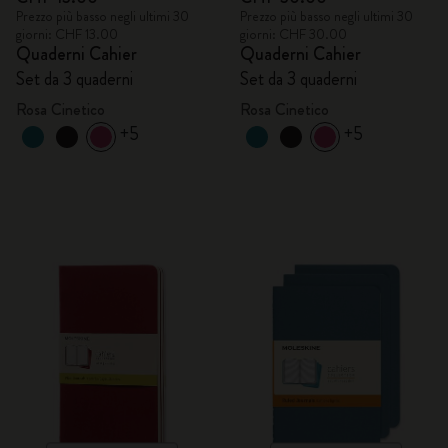
Prezzo più basso negli ultimi 30
Prezzo più basso negli ultimi 30
giorni: CHF 13.00
giorni: CHF 30.00
Quaderni Cahier
Quaderni Cahier
Set da 3 quaderni
Set da 3 quaderni
Rosa Cinetico
Rosa Cinetico
+5
+5