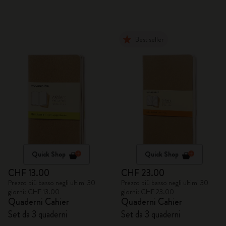
Best seller
Quick Shop
Quick Shop
CHF 13.00
CHF 23.00
Prezzo più basso negli ultimi 30
Prezzo più basso negli ultimi 30
giorni: CHF 13.00
giorni: CHF 23.00
Quaderni Cahier
Quaderni Cahier
Set da 3 quaderni
Set da 3 quaderni