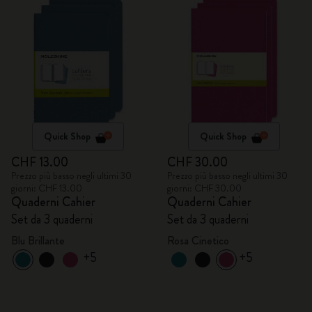
Quick Shop
Quick Shop
CHF 13.00
CHF 30.00
Prezzo più basso negli ultimi 30
Prezzo più basso negli ultimi 30
giorni: CHF 13.00
giorni: CHF 30.00
Quaderni Cahier
Quaderni Cahier
Set da 3 quaderni
Set da 3 quaderni
Blu Brillante
Rosa Cinetico
+5
+5