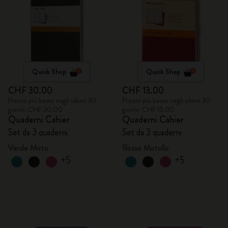
Quick Shop
Quick Shop
CHF 30.00
CHF 13.00
Prezzo più basso negli ultimi 30
Prezzo più basso negli ultimi 30
giorni: CHF 30.00
giorni: CHF 13.00
Quaderni Cahier
Quaderni Cahier
Set da 3 quaderni
Set da 3 quaderni
Verde Mirto
Rosso Mirtollo
+5
+5