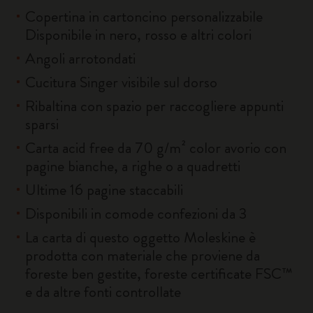
Copertina in cartoncino personalizzabile
Disponibile in nero, rosso e altri colori
Angoli arrotondati
Cucitura Singer visibile sul dorso
Ribaltina con spazio per raccogliere appunti
sparsi
Carta acid free da 70 g/m² color avorio con
pagine bianche, a righe o a quadretti
Ultime 16 pagine staccabili
Disponibili in comode confezioni da 3
La carta di questo oggetto Moleskine è
prodotta con materiale che proviene da
foreste ben gestite, foreste certificate FSC™
e da altre fonti controllate