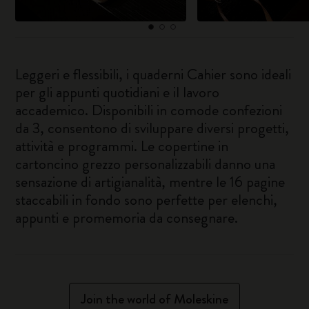
Leggeri e flessibili, i quaderni Cahier sono ideali
per gli appunti quotidiani e il lavoro
accademico. Disponibili in comode confezioni
da 3, consentono di sviluppare diversi progetti,
attività e programmi. Le copertine in
cartoncino grezzo personalizzabili danno una
sensazione di artigianalità, mentre le 16 pagine
staccabili in fondo sono perfette per elenchi,
appunti e promemoria da consegnare.
Join the world of Moleskine