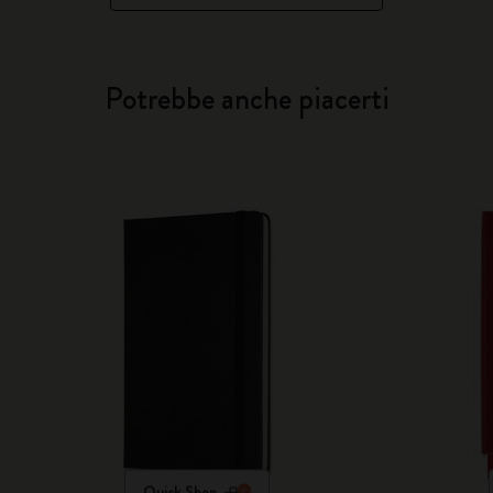
Potrebbe anche piacerti
Quick Shop