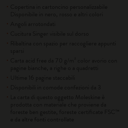
Copertina in cartoncino personalizzabile
Disponibile in nero, rosso e altri colori
Angoli arrotondati
Cucitura Singer visibile sul dorso
Ribaltina con spazio per raccogliere appunti
sparsi
Carta acid free da 70 g/m² color avorio con
pagine bianche, a righe o a quadretti
Ultime 16 pagine staccabili
Disponibili in comode confezioni da 3
La carta di questo oggetto Moleskine è
prodotta con materiale che proviene da
foreste ben gestite, foreste certificate FSC™
e da altre fonti controllate