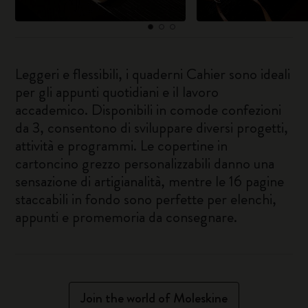
Leggeri e flessibili, i quaderni Cahier sono ideali
per gli appunti quotidiani e il lavoro
accademico. Disponibili in comode confezioni
da 3, consentono di sviluppare diversi progetti,
attività e programmi. Le copertine in
cartoncino grezzo personalizzabili danno una
sensazione di artigianalità, mentre le 16 pagine
staccabili in fondo sono perfette per elenchi,
appunti e promemoria da consegnare.
Join the world of Moleskine