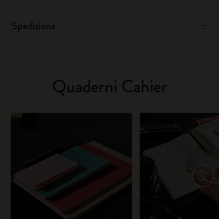
Spedizione
Quaderni Cahier