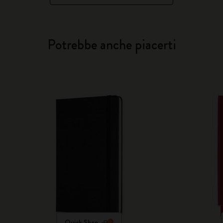
Potrebbe anche piacerti
Quick Shop