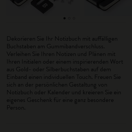
Dekorieren Sie Ihr Notizbuch mit auffälligen
Buchstaben am Gummibandverschluss.
Verleihen Sie Ihren Notizen und Plänen mit
Ihren Initialen oder einem inspirierenden Wort
aus Gold- oder Silberbuchstaben auf dem
Einband einen individuellen Touch. Freuen Sie
sich an der persönlichen Gestaltung von
Notizbuch oder Kalender und kreieren Sie ein
eigenes Geschenk für eine ganz besondere
Person.