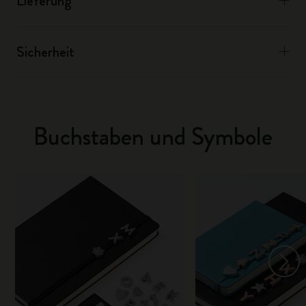
Lieferung
Sicherheit
Buchstaben und Symbole