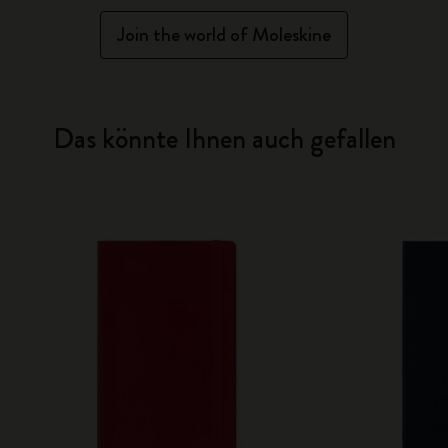
Join the world of Moleskine
Das könnte Ihnen auch gefallen