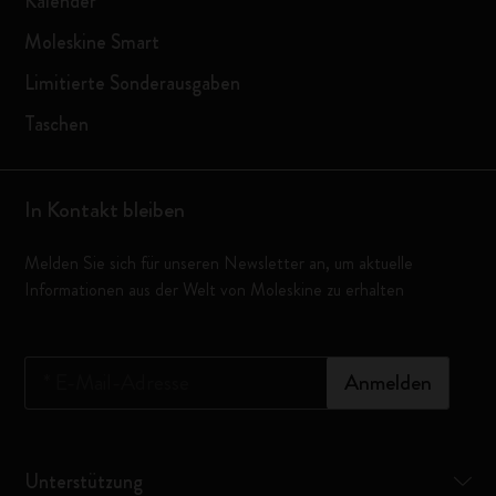
Kalender
Moleskine Smart
Limitierte Sonderausgaben
Taschen
In Kontakt bleiben
Melden Sie sich für unseren Newsletter an, um aktuelle
Informationen aus der Welt von Moleskine zu erhalten
*
E-Mail-Adresse
Anmelden
Unterstützung