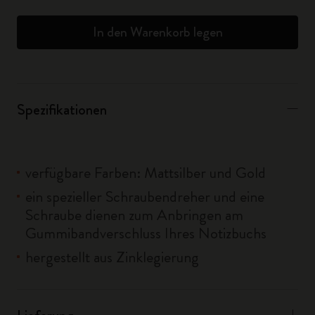
In den Warenkorb legen
Spezifikationen
verfügbare Farben: Mattsilber und Gold
ein spezieller Schraubendreher und eine
Schraube dienen zum Anbringen am
Gummibandverschluss Ihres Notizbuchs
hergestellt aus Zinklegierung