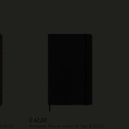
€ 62,00
: € 45,00
Niedrigster Preis der letzten 30 Tage: € 62,00