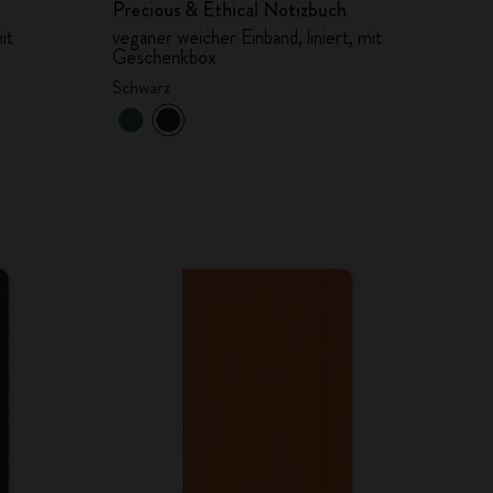
Precious & Ethical Notizbuch
it
veganer weicher Einband, liniert, mit
Geschenkbox
Schwarz