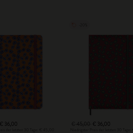
-20%
€ 36,00
€ 45,00
€ 36,00
reis der letzten 30 Tage: € 45,00
Niedrigster Preis der letzten 30 Tage