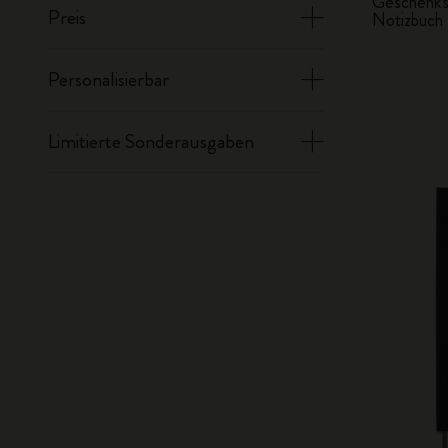
Geschenkse
Preis
Notizbuch
Personalisierbar
Limitierte Sonderausgaben