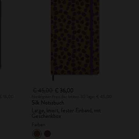
€ 45,00
€ 36,00
 € 18,00
Niedrigster Preis der letzten 30 Tage: € 45,00
Silk Notizbuch
Large, liniert, fester Einband, mit
Geschenkbox
Farben