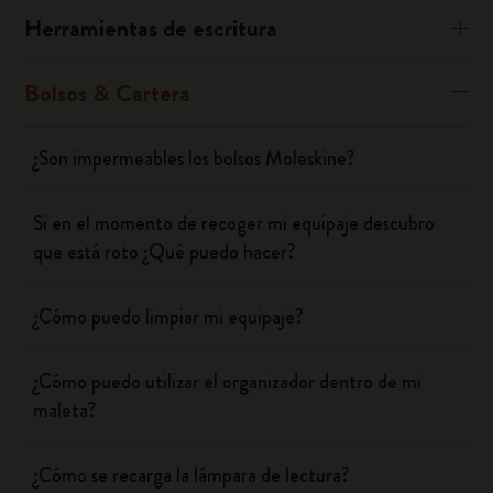
Herramientas de escritura
Bolsos & Cartera
¿Son impermeables los bolsos Moleskine?
Si en el momento de recoger mi equipaje descubro
que está roto ¿Qué puedo hacer?
¿Cómo puedo limpiar mi equipaje?
¿Cómo puedo utilizar el organizador dentro de mi
maleta?
¿Cómo se recarga la lámpara de lectura?