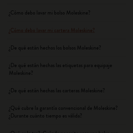
¿Cómo debo lavar mi bolso Moleskine?
¿Cómo debo lavar mi cartera Moleskine?
¿De qué están hechos los bolsos Moleskine?
¿De qué están hechas las etiquetas para equipaje
Moleskine?
¿De qué están hechas las carteras Moleskine?
¿Qué cubre la garantía convencional de Moleskine?
¿Durante cuánto tiempo es válida?