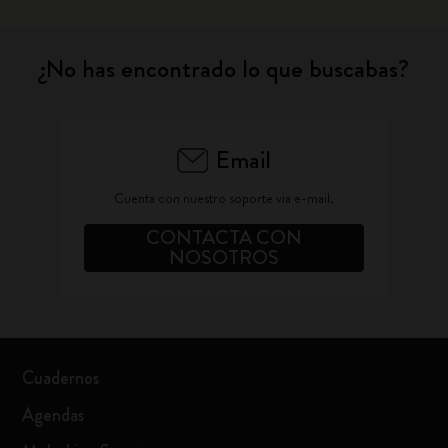
¿No has encontrado lo que buscabas?
Email
Cuenta con nuestro soporte via e-mail.
CONTACTA CON
NOSOTROS
Cuadernos
Agendas