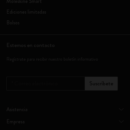
Moleskine Smart
Ediciones limitadas
Bolsos
Estemos en contacto
Regístrate para recibir nuestro boletín informativo
*
Correo electrónico
Suscríbete
Asistencia
Empresa