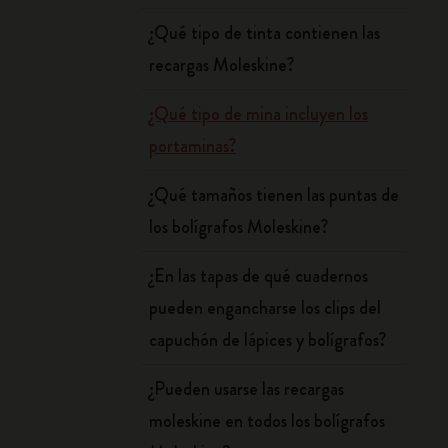
¿Qué tipo de tinta contienen las
recargas Moleskine?
¿Qué tipo de mina incluyen los
portaminas?
¿Qué tamaños tienen las puntas de
los bolígrafos Moleskine?
¿En las tapas de qué cuadernos
pueden engancharse los clips del
capuchón de lápices y bolígrafos?
¿Pueden usarse las recargas
moleskine en todos los bolígrafos