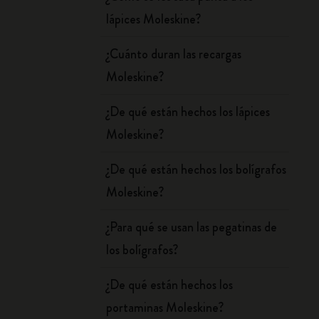
lápices Moleskine?
¿Cuánto duran las recargas
Moleskine?
¿De qué están hechos los lápices
Moleskine?
¿De qué están hechos los bolígrafos
Moleskine?
¿Para qué se usan las pegatinas de
los bolígrafos?
¿De qué están hechos los
portaminas Moleskine?