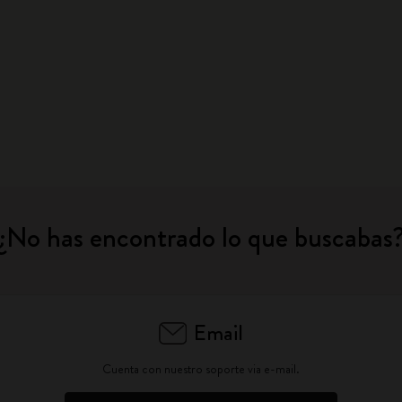
¿No has encontrado lo que buscabas
Email
Cuenta con nuestro soporte via e-mail.