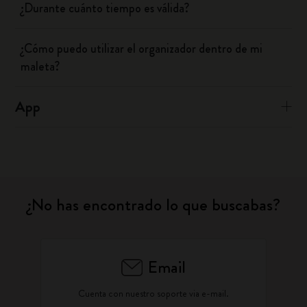
¿Durante cuánto tiempo es válida?
¿Cómo puedo utilizar el organizador dentro de mi
maleta?
App
¿No has encontrado lo que buscabas?
Email
Cuenta con nuestro soporte via e-mail.