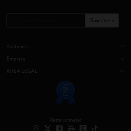
*
Correo electrónico
Suscríbete
Asistencia
Empresa
AREA LEGAL
Resta connesso