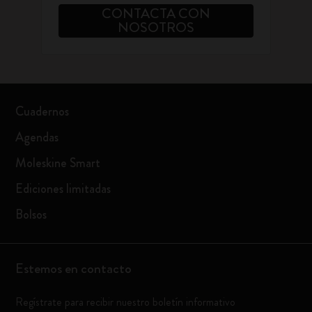
CONTACTA CON
NOSOTROS
Cuadernos
Agendas
Moleskine Smart
Ediciones limitadas
Bolsos
Estemos en contacto
Regístrate para recibir nuestro boletín informativo