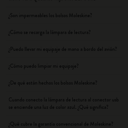
¿Son impermeables los bolsos Moleskine?
¿Cómo se recarga la lámpara de lectura?
¿Puedo llevar mi equipaje de mano a bordo del avión?
¿Cómo puedo limpiar mi equipaje?
¿De qué están hechos los bolsos Moleskine?
Cuando conecto la lámpara de lectura al conector usb
se enciende una luz de color azul. ¿Qué significa?
¿Qué cubre la garantía convencional de Moleskine?