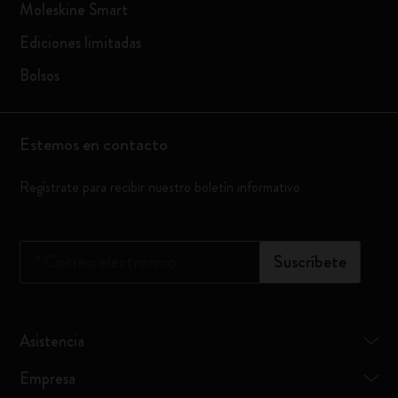
Moleskine Smart
Ediciones limitadas
Bolsos
Estemos en contacto
Regístrate para recibir nuestro boletín informativo
*
Correo electrónico
Suscríbete
Asistencia
Empresa