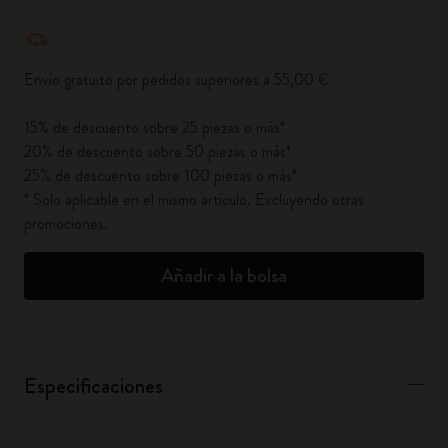
Cantidad actualizada a 1
Envío gratuito por pedidos superiores a 55,00 €
15% de descuento sobre 25 piezas o más*
20% de descuento sobre 50 piezas o más*
25% de descuento sobre 100 piezas o más*
* Solo aplicable en el mismo artículo. Excluyendo otras
promociones.
Añadir a la bolsa
Especificaciones