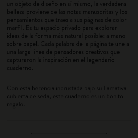
un objeto de diseño en sí mismo, la verdadera
belleza proviene de las notas manuscritas y los
pensamientos que traes a sus páginas de color
marfil. Es tu espacio privado para explorar
ideas de la forma más natural posible: a mano
sobre papel. Cada palabra de la página te une a
una larga línea de pensadores creativos que
capturaron la inspiración en el legendario
cuaderno.
Con esta herencia incrustada bajo su llamativa
cubierta de seda, este cuaderno es un bonito
regalo.