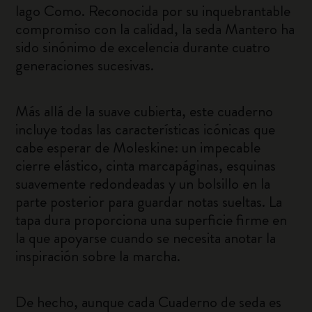
lago Como. Reconocida por su inquebrantable
compromiso con la calidad, la seda Mantero ha
sido sinónimo de excelencia durante cuatro
generaciones sucesivas.
Más allá de la suave cubierta, este cuaderno
incluye todas las características icónicas que
cabe esperar de Moleskine: un impecable
cierre elástico, cinta marcapáginas, esquinas
suavemente redondeadas y un bolsillo en la
parte posterior para guardar notas sueltas. La
tapa dura proporciona una superficie firme en
la que apoyarse cuando se necesita anotar la
inspiración sobre la marcha.
De hecho, aunque cada Cuaderno de seda es