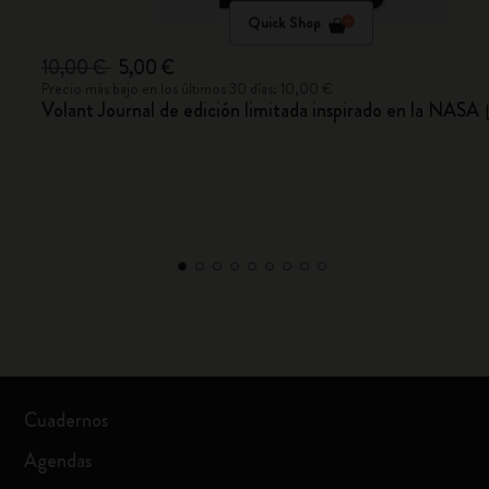
Quick Shop
10,00 €
5,00 €
Precio más bajo en los últimos 30 días: 10,00 €
Volant Journal de edición limitada inspirado en la NASA
Cuadernos
Agendas