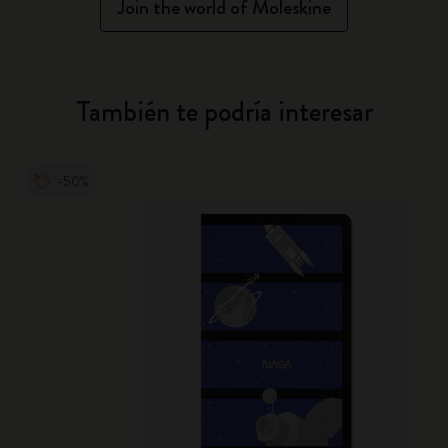
Join the world of Moleskine
También te podría interesar
-50%