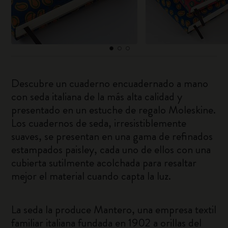
Descubre un cuaderno encuadernado a mano
con seda italiana de la más alta calidad y
presentado en un estuche de regalo Moleskine.
Los cuadernos de seda, irresistiblemente
suaves, se presentan en una gama de refinados
estampados paisley, cada uno de ellos con una
cubierta sutilmente acolchada para resaltar
mejor el material cuando capta la luz.
La seda la produce Mantero, una empresa textil
familiar italiana fundada en 1902 a orillas del