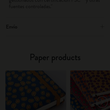
fuentes controladas."
Envío
Paper products