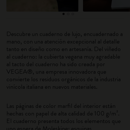
Descubre un cuaderno de lujo, encuadernado a
mano, con una atención excepcional al detalle
tanto en diseño como en artesanía. Del viñedo
al cuaderno: la cubierta vegana muy agradable
al tacto del cuaderno ha sido creada por
VEGEA®, una empresa innovadora que
convierte los residuos orgánicos de la industria
vinícola italiana en nuevos materiales.
Las páginas de color marfil del interior están
hechas con papel de alta calidad de 100 g/m².
El cuaderno presenta todos los elementos que
uno espera de Moleskine: esquinas