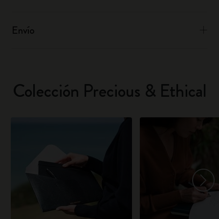
Envío
Colección Precious & Ethical