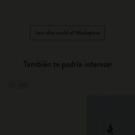
Join the world of Moleskine
También te podría interesar
-50%