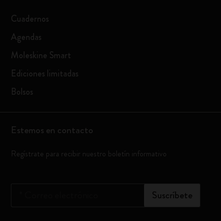
Cuadernos
Agendas
Moleskine Smart
Ediciones limitadas
Bolsos
Estemos en contacto
Regístrate para recibir nuestro boletín informativo
*
Correo electrónico
Suscríbete