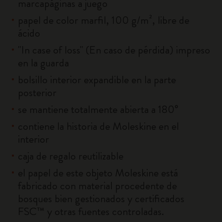
marcapáginas a juego
papel de color marfil, 100 g/m², libre de
ácido
"In case of loss" (En caso de pérdida) impreso
en la guarda
bolsillo interior expandible en la parte
posterior
se mantiene totalmente abierta a 180°
contiene la historia de Moleskine en el
interior
caja de regalo reutilizable
el papel de este objeto Moleskine está
fabricado con material procedente de
bosques bien gestionados y certificados
FSC™ y otras fuentes controladas.