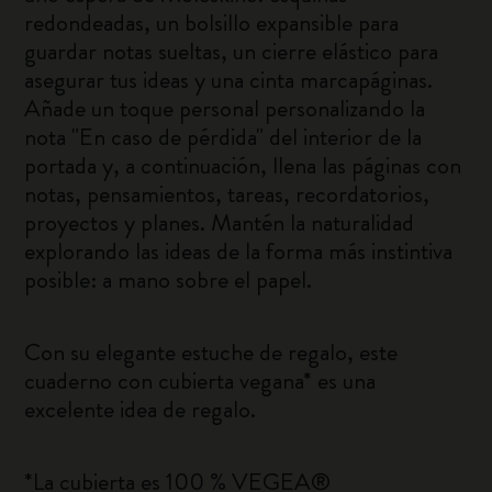
redondeadas, un bolsillo expansible para
guardar notas sueltas, un cierre elástico para
asegurar tus ideas y una cinta marcapáginas.
Añade un toque personal personalizando la
nota "En caso de pérdida" del interior de la
portada y, a continuación, llena las páginas con
notas, pensamientos, tareas, recordatorios,
proyectos y planes. Mantén la naturalidad
explorando las ideas de la forma más instintiva
posible: a mano sobre el papel.
Con su elegante estuche de regalo, este
cuaderno con cubierta vegana* es una
excelente idea de regalo.
*La cubierta es 100 % VEGEA®