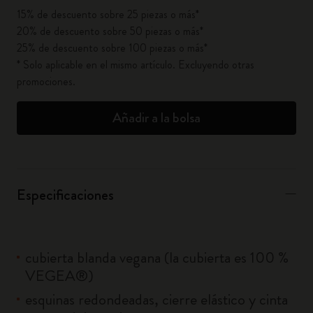
15% de descuento sobre 25 piezas o más*
20% de descuento sobre 50 piezas o más*
25% de descuento sobre 100 piezas o más*
* Solo aplicable en el mismo artículo. Excluyendo otras
promociones.
Añadir a la bolsa
Especificaciones
cubierta blanda vegana (la cubierta es 100 %
VEGEA®)
esquinas redondeadas, cierre elástico y cinta