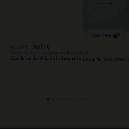
Quick Shop
60,00 €
30,00 €
Precio más bajo en los últimos 30 días: 60,00 €
Cuaderno del Año de la Serpiente
Large, de rayas, tapa 