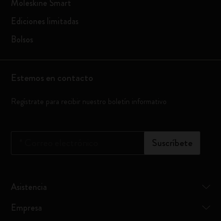
Moleskine Smart
Ediciones limitadas
Bolsos
Estemos en contacto
Regístrate para recibir nuestro boletín informativo
*
Correo electrónico
Suscríbete
Asistencia
Empresa