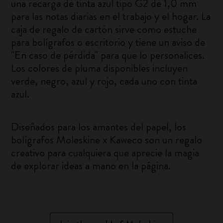
una recarga de tinta azul tipo G2 de 1,0 mm
para las notas diarias en el trabajo y el hogar. La
caja de regalo de cartón sirve como estuche
para bolígrafos o escritorio y tiene un aviso de
"En caso de pérdida" para que lo personalices.
Los colores de pluma disponibles incluyen
verde, negro, azul y rojo, cada uno con tinta
azul.
Diseñados para los amantes del papel, los
bolígrafos Moleskine x Kaweco son un regalo
creativo para cualquiera que aprecie la magia
de explorar ideas a mano en la página.