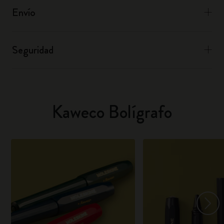
Envío
Seguridad
Kaweco Bolígrafo