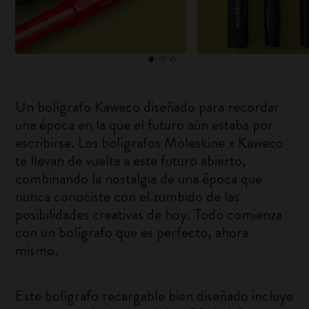
Un bolígrafo Kaweco diseñado para recordar
una época en la que el futuro aún estaba por
escribirse. Los bolígrafos Moleskine x Kaweco
te llevan de vuelta a este futuro abierto,
combinando la nostalgia de una época que
nunca conociste con el zumbido de las
posibilidades creativas de hoy. Todo comienza
con un bolígrafo que es perfecto, ahora
mismo.
Este bolígrafo recargable bien diseñado incluye