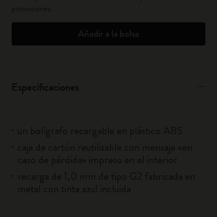
promociones.
Añadir a la bolsa
Especificaciones
un bolígrafo recargable en plástico ABS
caja de cartón reutilizable con mensaje «en
caso de pérdida» impreso en el interior
recarga de 1,0 mm de tipo G2 fabricada en
metal con tinta azul incluida