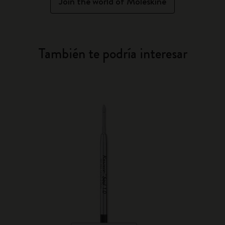
Join the world of Moleskine
También te podría interesar