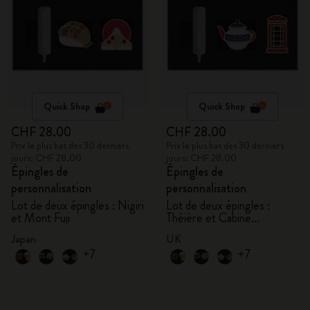
Quick Shop
Quick Shop
CHF 28.00
CHF 28.00
Prix le plus bas des 30 derniers
Prix le plus bas des 30 derniers
jours: CHF 28.00
jours: CHF 28.00
Épingles de
Épingles de
personnalisation
personnalisation
Lot de deux épingles : Nigiri
Lot de deux épingles :
et Mont Fuji
Théière et Cabine
téléphonique
Japan
UK
+7
+7