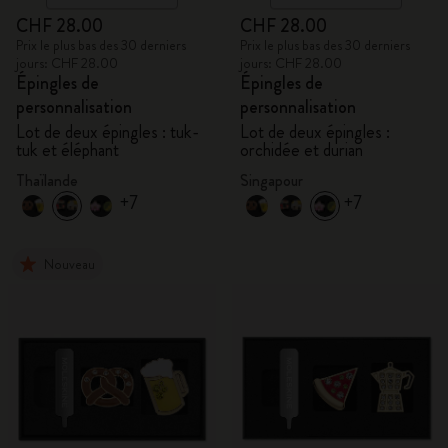
CHF 28.00
CHF 28.00
Prix le plus bas des 30 derniers
Prix le plus bas des 30 derniers
jours: CHF 28.00
jours: CHF 28.00
Épingles de
Épingles de
personnalisation
personnalisation
Lot de deux épingles : tuk-
Lot de deux épingles :
tuk et éléphant
orchidée et durian
Thaïlande
Singapour
+7
+7
Nouveau