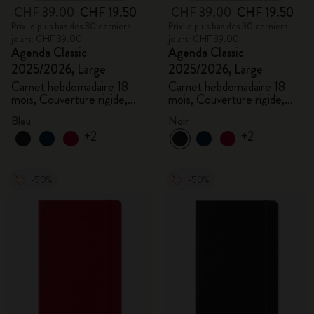
CHF 39.00
CHF 19.50
CHF 39.00
CHF 19.50
Prix le plus bas des 30 derniers
Prix le plus bas des 30 derniers
jours: CHF 39.00
jours: CHF 39.00
Agenda Classic
Agenda Classic
2025/2026, Large
2025/2026, Large
Carnet hebdomadaire 18
Carnet hebdomadaire 18
mois, Couverture rigide,
mois, Couverture rigide,
Aigue-marine
Noir
Bleu
Noir
+2
+2
-50%
-50%