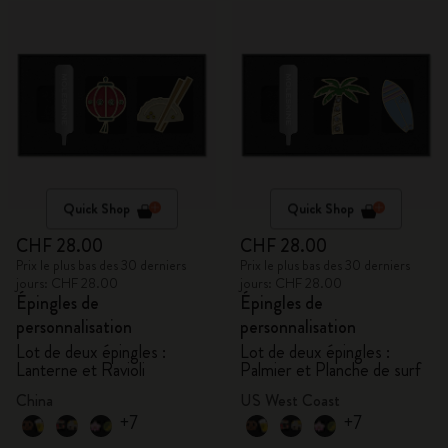
Quick Shop
Quick Shop
CHF 28.00
CHF 28.00
Prix le plus bas des 30 derniers
Prix le plus bas des 30 derniers
jours: CHF 28.00
jours: CHF 28.00
Épingles de
Épingles de
personnalisation
personnalisation
Lot de deux épingles :
Lot de deux épingles :
Lanterne et Ravioli
Palmier et Planche de surf
China
US West Coast
+7
+7