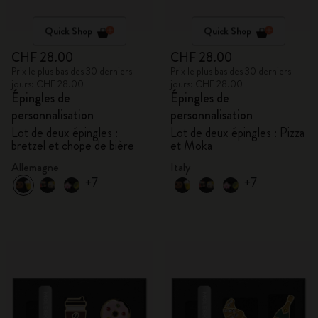
Quick Shop
Quick Shop
CHF 28.00
CHF 28.00
Prix le plus bas des 30 derniers
Prix le plus bas des 30 derniers
jours: CHF 28.00
jours: CHF 28.00
Épingles de
Épingles de
personnalisation
personnalisation
Lot de deux épingles :
Lot de deux épingles : Pizza
bretzel et chope de bière
et Moka
Allemagne
Italy
+7
+7