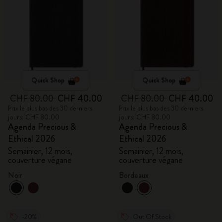
Quick Shop
Quick Shop
CHF 80.00
CHF 40.00
CHF 80.00
CHF 40.00
Prix le plus bas des 30 derniers
Prix le plus bas des 30 derniers
jours: CHF 80.00
jours: CHF 80.00
Agenda Precious &
Agenda Precious &
Ethical 2026
Ethical 2026
Semainier, 12 mois,
Semainier, 12 mois,
couverture végane
couverture végane
Noir
Bordeaux
-20%
Out Of Stock