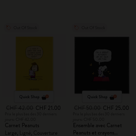
Out Of Stock
Out Of Stock
Quick Shop
Quick Shop
CHF 42.00
CHF 21.00
CHF 50.00
CHF 25.00
Prix le plus bas des 30 derniers
Prix le plus bas des 30 derniers
jours: CHF 42.00
jours: CHF 50.00
Carnet Peanuts
Ensemble avec Carnet
Peanuts et crayons
Large, Ligné, Couverture