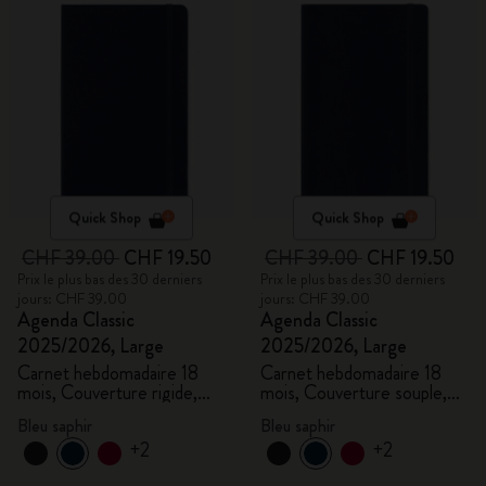
Quick Shop
Quick Shop
CHF 39.00
CHF 19.50
CHF 39.00
CHF 19.50
Prix le plus bas des 30 derniers
Prix le plus bas des 30 derniers
jours: CHF 39.00
jours: CHF 39.00
Agenda Classic
Agenda Classic
2025/2026, Large
2025/2026, Large
Carnet hebdomadaire 18
Carnet hebdomadaire 18
mois, Couverture rigide,
mois, Couverture souple,
Bleu saphir
Bleu saphir
Bleu saphir
Bleu saphir
+2
+2