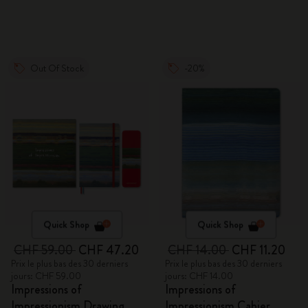
Out Of Stock
-20%
Quick Shop
Quick Shop
CHF 59.00
CHF 47.20
CHF 14.00
CHF 11.20
Prix le plus bas des 30 derniers
Prix le plus bas des 30 derniers
jours: CHF 59.00
jours: CHF 14.00
Impressions of
Impressions of
Impressionism Drawing
Impressionism Cahier