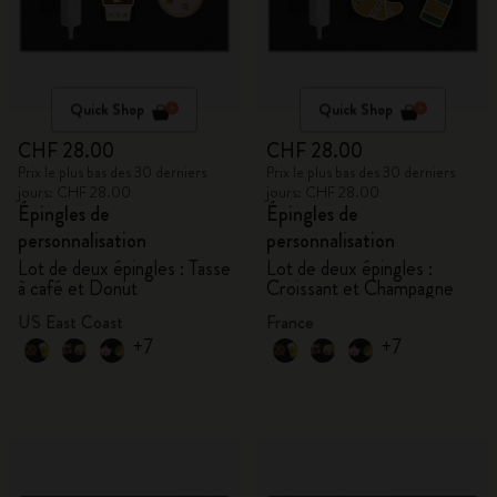
Quick Shop
Quick Shop
CHF 28.00
CHF 28.00
Prix le plus bas des 30 derniers
Prix le plus bas des 30 derniers
jours: CHF 28.00
jours: CHF 28.00
Épingles de
Épingles de
personnalisation
personnalisation
Lot de deux épingles : Tasse
Lot de deux épingles :
à café et Donut
Croissant et Champagne
US East Coast
France
+7
+7