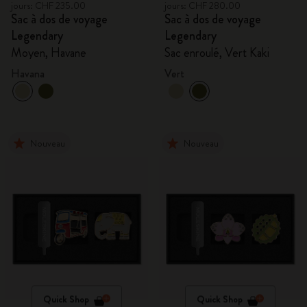
jours: CHF 235.00
jours: CHF 280.00
Sac à dos de voyage
Sac à dos de voyage
Legendary
Legendary
Moyen, Havane
Sac enroulé, Vert Kaki
Havana
Vert
Nouveau
Nouveau
Quick Shop
Quick Shop