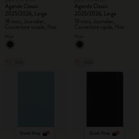
jours: CHF 41.00
jours: CHF 41.00
Agenda Classic
Agenda Classic
2025/2026, Large
2025/2026, Large
18 mois, Journalier,
18 mois, Journalier,
Couverture souple, Noir
Couverture rigide, Noir
Noir
Noir
-50%
-50%
Quick Shop
Quick Shop