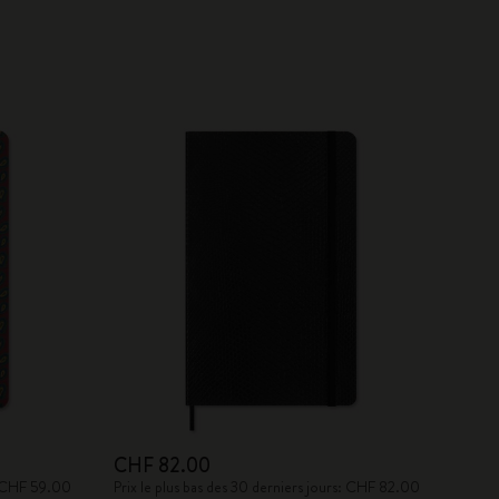
CHF 82.00
s: CHF 59.00
Prix le plus bas des 30 derniers jours: CHF 82.00