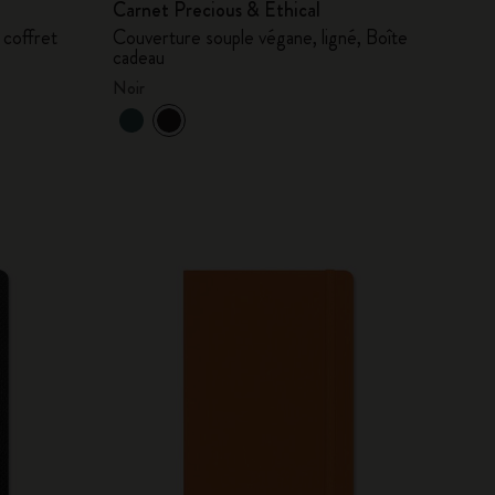
Carnet Precious & Ethical
 coffret
Couverture souple végane, ligné, Boîte
cadeau
Noir