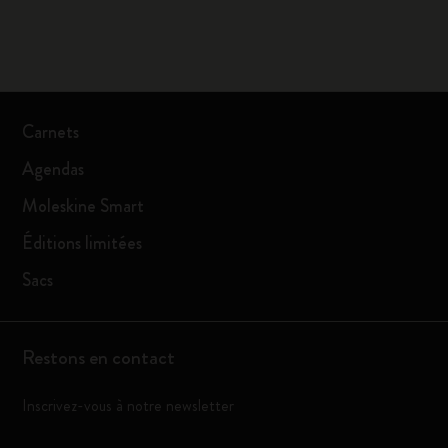
Carnets
Agendas
Moleskine Smart
Éditions limitées
Sacs
Restons en contact
Inscrivez-vous à notre newsletter