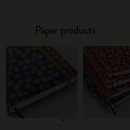
Paper products