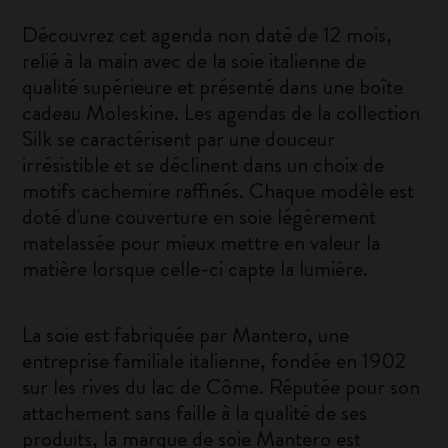
Découvrez cet agenda non daté de 12 mois,
relié à la main avec de la soie italienne de
qualité supérieure et présenté dans une boîte
cadeau Moleskine. Les agendas de la collection
Silk se caractérisent par une douceur
irrésistible et se déclinent dans un choix de
motifs cachemire raffinés. Chaque modèle est
doté d'une couverture en soie légèrement
matelassée pour mieux mettre en valeur la
matière lorsque celle-ci capte la lumière.
La soie est fabriquée par Mantero, une
entreprise familiale italienne, fondée en 1902
sur les rives du lac de Côme. Réputée pour son
attachement sans faille à la qualité de ses
produits, la marque de soie Mantero est