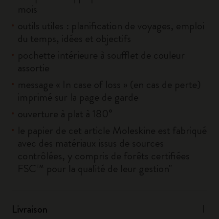
mois
outils utiles : planification de voyages, emploi
du temps, idées et objectifs
pochette intérieure à soufflet de couleur
assortie
message « In case of loss » (en cas de perte)
imprimé sur la page de garde
ouverture à plat à 180°
le papier de cet article Moleskine est fabriqué
avec des matériaux issus de sources
contrôlées, y compris de forêts certifiées
FSC™ pour la qualité de leur gestion"
Livraison