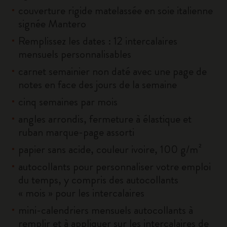
couverture rigide matelassée en soie italienne
signée Mantero
Remplissez les dates : 12 intercalaires
mensuels personnalisables
carnet semainier non daté avec une page de
notes en face des jours de la semaine
cinq semaines par mois
angles arrondis, fermeture à élastique et
ruban marque-page assorti
papier sans acide, couleur ivoire, 100 g/m²
autocollants pour personnaliser votre emploi
du temps, y compris des autocollants
« mois » pour les intercalaires
mini-calendriers mensuels autocollants à
remplir et à appliquer sur les intercalaires de