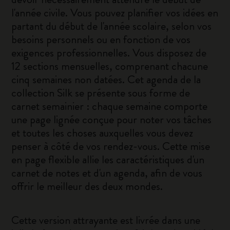
l'année civile. Vous pouvez planifier vos idées en
partant du début de l'année scolaire, selon vos
besoins personnels ou en fonction de vos
exigences professionnelles. Vous disposez de
12 sections mensuelles, comprenant chacune
cinq semaines non datées. Cet agenda de la
collection Silk se présente sous forme de
carnet semainier : chaque semaine comporte
une page lignée conçue pour noter vos tâches
et toutes les choses auxquelles vous devez
penser à côté de vos rendez-vous. Cette mise
en page flexible allie les caractéristiques d'un
carnet de notes et d'un agenda, afin de vous
offrir le meilleur des deux mondes.
Cette version attrayante est livrée dans une