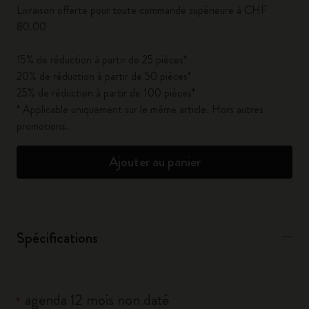
Livraison offerte pour toute commande supérieure à CHF
80.00
15% de réduction à partir de 25 pièces*
20% de réduction à partir de 50 pièces*
25% de réduction à partir de 100 pièces*
* Applicable uniquement sur le même article. Hors autres
promotions.
Ajouter au panier
Spécifications
agenda 12 mois non daté