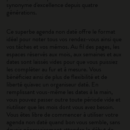
synonyme d'excellence depuis quatre
générations.
Ce superbe agenda non daté offre le format
idéal pour noter tous vos rendez-vous ainsi que
vos tâches et vos mémos. Au fil des pages, les
espaces réservés aux mois, aux semaines et aux
dates sont laissés vides pour que vous puissiez
les compléter au fur et à mesure. Vous
bénéficiez ainsi de plus de flexibilité et de
liberté qu'avec un organiseur daté. En
remplissant vous-même les dates à la main,
vous pouvez passer outre toute période vide et
n'utiliser que les mois dont vous avez besoin.
Vous êtes libre de commencer à utiliser votre
agenda non daté quand bon vous semble, sans
devoir nécessairement attendre le début de