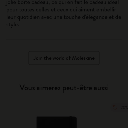
jolie boîte cadeau, ce qui en fait le cadeau idéal
pour toutes celles et ceux qui aiment embellir
leur quotidien avec une touche d'élégance et de
style.
Join the world of Moleskine
Vous aimerez peut-être aussi
-20