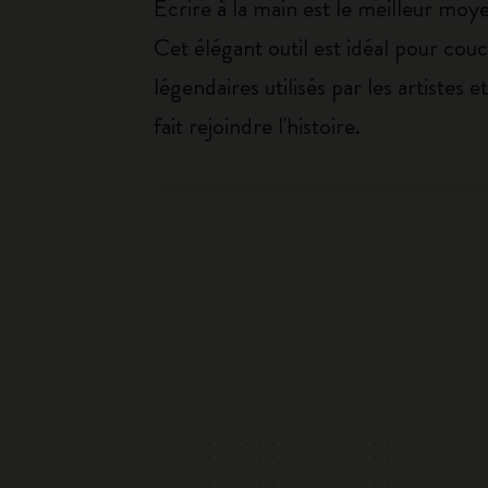
Écrire à la main est le meilleur moye
Cet élégant outil est idéal pour cou
légendaires utilisés par les artistes 
fait rejoindre l'histoire.