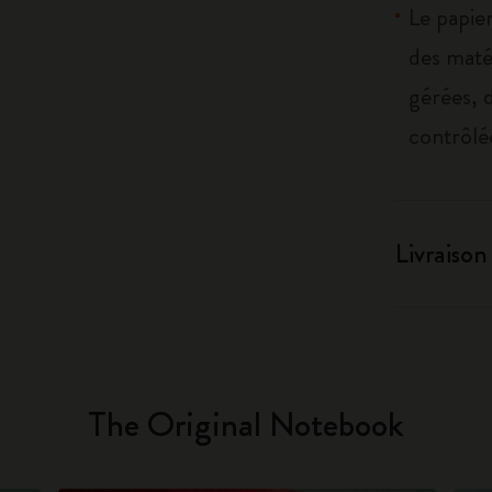
Le papier
des maté
gérées, 
contrôlé
Livraison
The Original Notebook