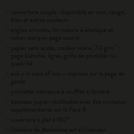
couverture souple -disponible en noir, rouge,
bleu et autres couleurs
angles arrondis, fermeture à élastique et
ruban marque-page assorti
papier sans acide, couleur ivoire, 70 g/m² :
page blanche, ligné, grille de pointillés ou
quadrillé
avis « In case of loss » imprimé sur la page de
garde
pochette intérieure à soufflet à l'arrière
bandeau papier réutilisable avec des contenus
supplémentaires sur la Face B
ouverture à plat à 180°
l'histoire de Moleskine est à l'intérieur