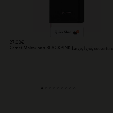
Quick Shop
27,00€
Carnet Moleskine x BLACKPINK
Large, ligné, couverture