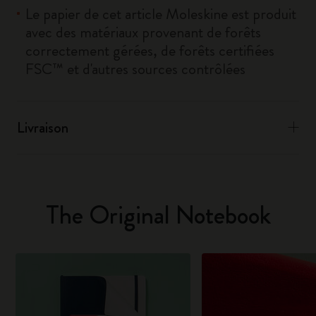
Le papier de cet article Moleskine est produit
avec des matériaux provenant de forêts
correctement gérées, de forêts certifiées
FSC™ et d'autres sources contrôlées
Livraison
The Original Notebook