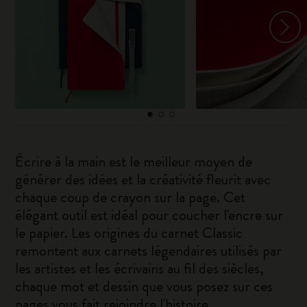
Écrire à la main est le meilleur moyen de
générer des idées et la créativité fleurit avec
chaque coup de crayon sur la page. Cet
élégant outil est idéal pour coucher l'encre sur
le papier. Les origines du carnet Classic
remontent aux carnets légendaires utilisés par
les artistes et les écrivains au fil des siècles,
chaque mot et dessin que vous posez sur ces
pages vous fait rejoindre l'histoire.