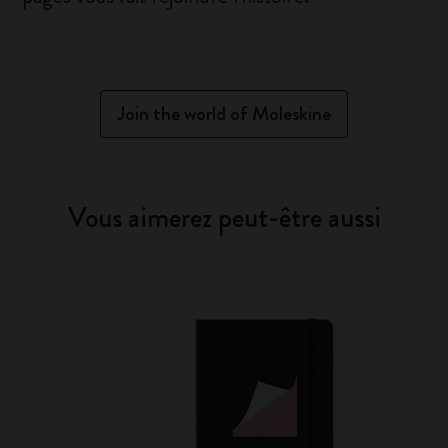
Join the world of Moleskine
Vous aimerez peut-être aussi