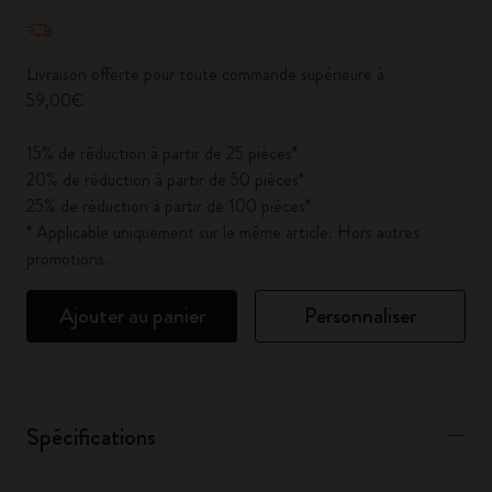
Quantité mise à jour à 1
Livraison offerte pour toute commande supérieure à
59,00€
15% de réduction à partir de 25 pièces*
20% de réduction à partir de 50 pièces*
25% de réduction à partir de 100 pièces*
* Applicable uniquement sur le même article. Hors autres
promotions.
Ajouter au panier
Personnaliser
Spécifications