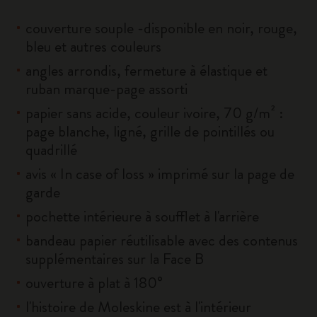
couverture souple -disponible en noir, rouge,
bleu et autres couleurs
angles arrondis, fermeture à élastique et
ruban marque-page assorti
papier sans acide, couleur ivoire, 70 g/m² :
page blanche, ligné, grille de pointillés ou
quadrillé
avis « In case of loss » imprimé sur la page de
garde
pochette intérieure à soufflet à l'arrière
bandeau papier réutilisable avec des contenus
supplémentaires sur la Face B
ouverture à plat à 180°
l'histoire de Moleskine est à l'intérieur