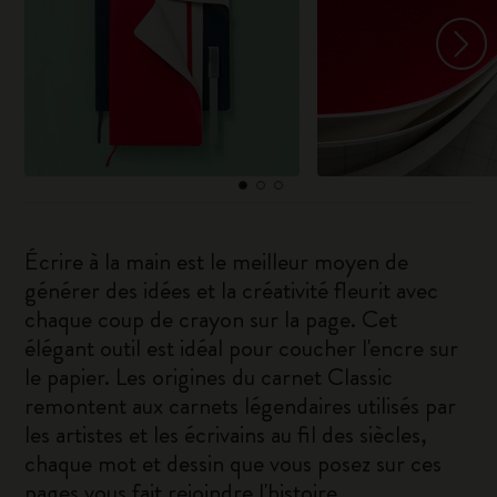
Écrire à la main est le meilleur moyen de
générer des idées et la créativité fleurit avec
chaque coup de crayon sur la page. Cet
élégant outil est idéal pour coucher l'encre sur
le papier. Les origines du carnet Classic
remontent aux carnets légendaires utilisés par
les artistes et les écrivains au fil des siècles,
chaque mot et dessin que vous posez sur ces
pages vous fait rejoindre l'histoire.