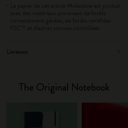
Le papier de cet article Moleskine est produit
avec des matériaux provenant de forêts
correctement gérées, de forêts certifiées
FSC™ et d'autres sources contrôlées
Livraison
The Original Notebook