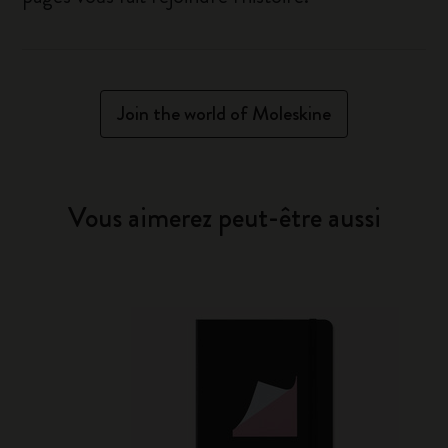
Join the world of Moleskine
Vous aimerez peut-être aussi