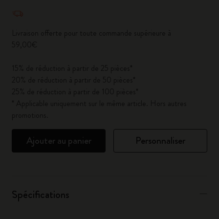
Quantité mise à jour à 1
Livraison offerte pour toute commande supérieure à
59,00€
15% de réduction à partir de 25 pièces*
20% de réduction à partir de 50 pièces*
25% de réduction à partir de 100 pièces*
* Applicable uniquement sur le même article. Hors autres
promotions.
Ajouter au panier
Personnaliser
Spécifications