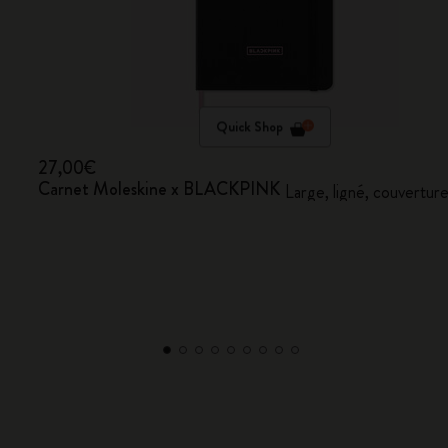
Quick Shop
27,00€
Carnet Moleskine x BLACKPINK
Large, ligné, couverture