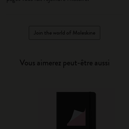
Join the world of Moleskine
Vous aimerez peut-être aussi