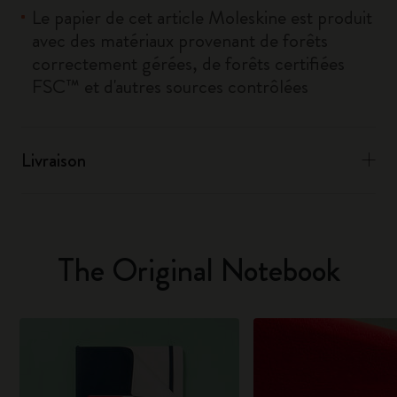
Le papier de cet article Moleskine est produit
avec des matériaux provenant de forêts
correctement gérées, de forêts certifiées
FSC™ et d'autres sources contrôlées
Livraison
The Original Notebook