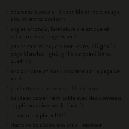
couverture souple -disponible en noir, rouge,
bleu et autres couleurs
angles arrondis, fermeture à élastique et
ruban marque-page assorti
papier sans acide, couleur ivoire, 70 g/m² :
page blanche, ligné, grille de pointillés ou
quadrillé
avis « In case of loss » imprimé sur la page de
garde
pochette intérieure à soufflet à l'arrière
bandeau papier réutilisable avec des contenus
supplémentaires sur la Face B
ouverture à plat à 180°
l'histoire de Moleskine est à l'intérieur