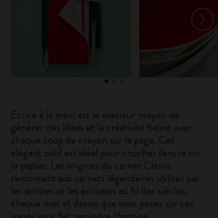
Écrire à la main est le meilleur moyen de
générer des idées et la créativité fleurit avec
chaque coup de crayon sur la page. Cet
élégant outil est idéal pour coucher l'encre sur
le papier. Les origines du carnet Classic
remontent aux carnets légendaires utilisés par
les artistes et les écrivains au fil des siècles,
chaque mot et dessin que vous posez sur ces
pages vous fait rejoindre l'histoire.