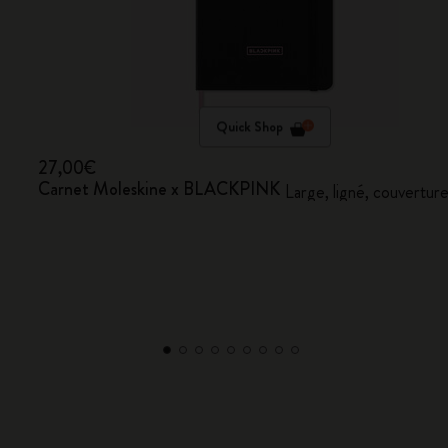
Quick Shop
27,00€
Carnet Moleskine x BLACKPINK
Large, ligné, couverture