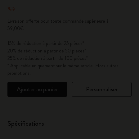
Quantité mise à jour à 1
Livraison offerte pour toute commande supérieure à
59,00€
15% de réduction à partir de 25 pièces*
20% de réduction à partir de 50 pièces*
25% de réduction à partir de 100 pièces*
* Applicable uniquement sur le même article. Hors autres
promotions.
Ajouter au panier
Personnaliser
Spécifications