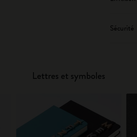
Sécurité
Lettres et symboles