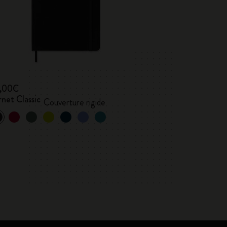
,00€
net Classic
Couverture rigide