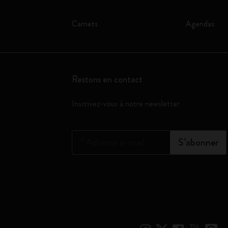
Carnets
Agendas
Restons en contact
Inscrivez-vous à notre newsletter
*
Adresse e-mail
S’abonner