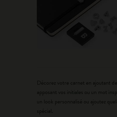
Décorez votre carnet en ajoutant des
apposant vos initiales ou un mot ins
un look personnalisé ou ajoutez quel
spécial.