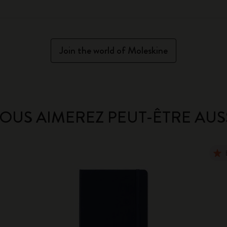
Join the world of Moleskine
OUS AIMEREZ PEUT-ÊTRE AUS