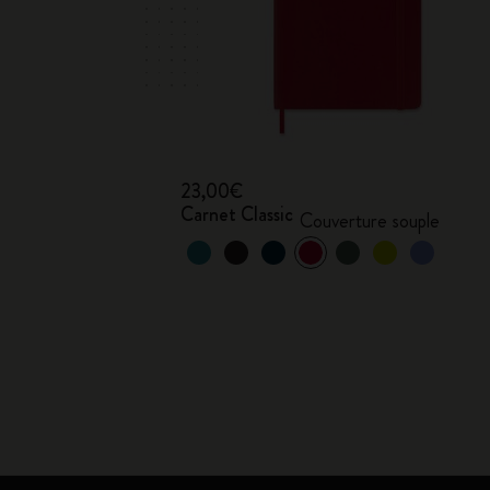
23,00€
Carnet Classic
Couverture souple