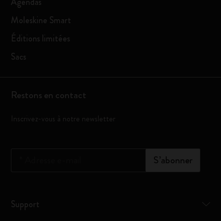
Agendas
Moleskine Smart
Éditions limitées
Sacs
Restons en contact
Inscrivez-vous à notre newsletter
*
Adresse e-mail
S’abonner
Support