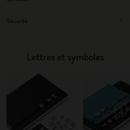
Sécurité
Lettres et symboles