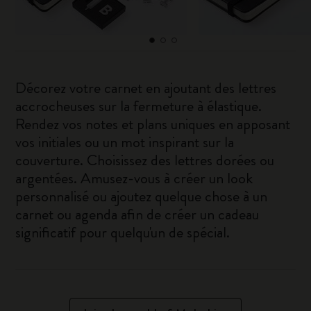
Décorez votre carnet en ajoutant des lettres
accrocheuses sur la fermeture à élastique.
Rendez vos notes et plans uniques en apposant
vos initiales ou un mot inspirant sur la
couverture. Choisissez des lettres dorées ou
argentées. Amusez-vous à créer un look
personnalisé ou ajoutez quelque chose à un
carnet ou agenda afin de créer un cadeau
significatif pour quelqu'un de spécial.