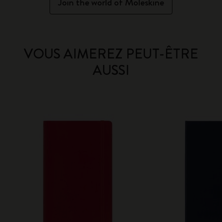
Join the world of Moleskine
VOUS AIMEREZ PEUT-ÊTRE
AUSSI