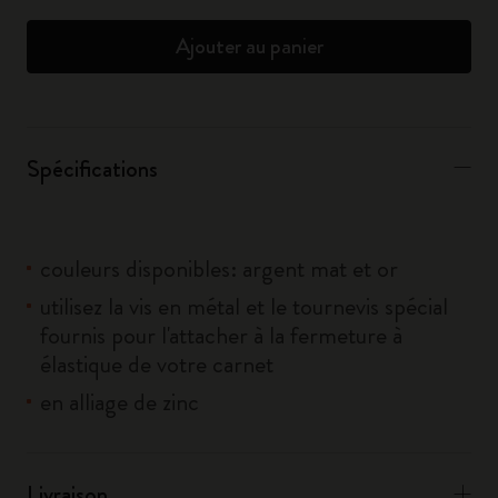
Ajouter au panier
Spécifications
couleurs disponibles: argent mat et or
utilisez la vis en métal et le tournevis spécial
fournis pour l'attacher à la fermeture à
élastique de votre carnet
en alliage de zinc
Livraison