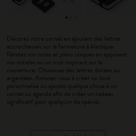
Décorez votre carnet en ajoutant des lettres
accrocheuses sur la fermeture à élastique.
Rendez vos notes et plans uniques en apposant
vos initiales ou un mot inspirant sur la
couverture. Choisissez des lettres dorées ou
argentées. Amusez-vous à créer un look
personnalisé ou ajoutez quelque chose à un
carnet ou agenda afin de créer un cadeau
significatif pour quelqu'un de spécial.