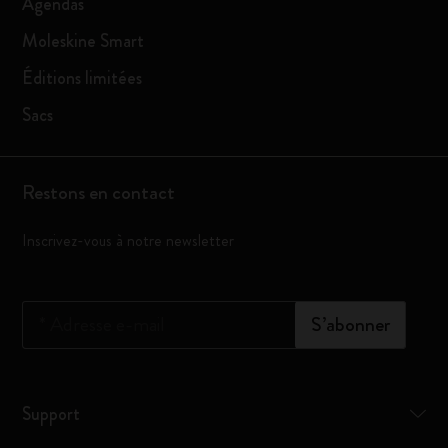
Agendas
Moleskine Smart
Éditions limitées
Sacs
Restons en contact
Inscrivez-vous à notre newsletter
*
Adresse e-mail
S’abonner
Support