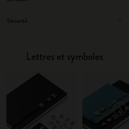
Sécurité
Lettres et symboles