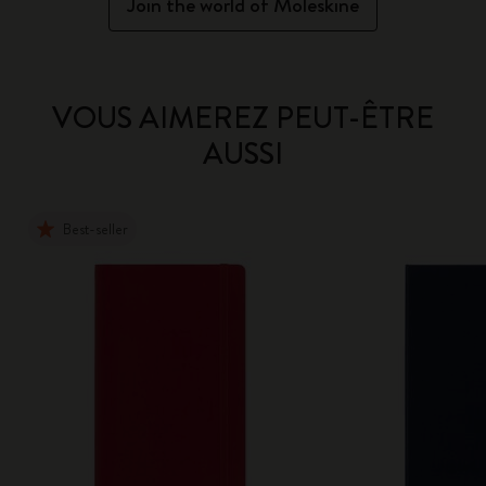
Join the world of Moleskine
VOUS AIMEREZ PEUT-ÊTRE
AUSSI
Best-seller