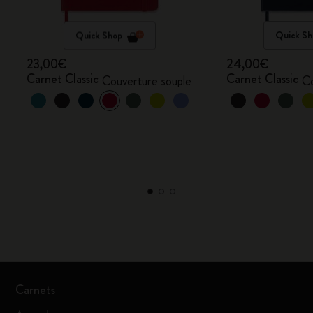
Quick Shop
Quick Sh
23,00€
24,00€
Carnet Classic
Carnet Classic
Couverture souple
Co
Carnets