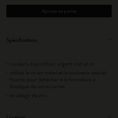
Ajouter au panier
Spécifications
couleurs disponibles: argent mat et or
utilisez la vis en métal et le tournevis spécial
fournis pour l'attacher à la fermeture à
élastique de votre carnet
en alliage de zinc
Livraison