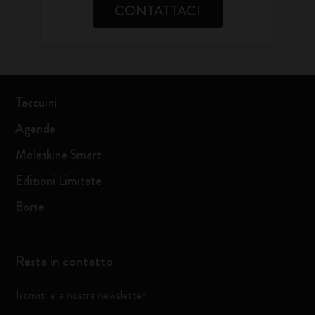
CONTATTACI
Taccuini
Agende
Moleskine Smart
Edizioni Limitate
Borse
Resta in contatto
Iscriviti alla nostra newsletter