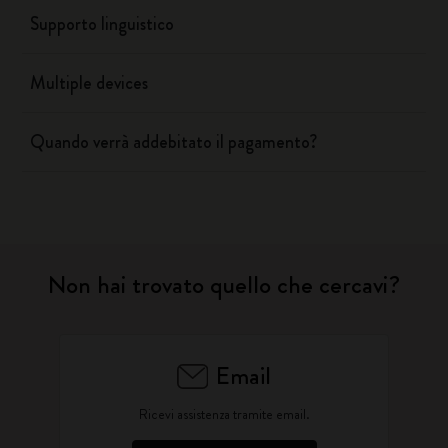
Supporto linguistico
Multiple devices
Quando verrà addebitato il pagamento?
Non hai trovato quello che cercavi?
Email
Ricevi assistenza tramite email.