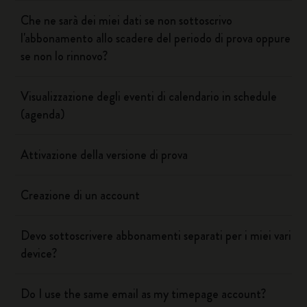
Che ne sarà dei miei dati se non sottoscrivo
l'abbonamento allo scadere del periodo di prova oppure
se non lo rinnovo?
Visualizzazione degli eventi di calendario in schedule
(agenda)
Attivazione della versione di prova
Creazione di un account
Devo sottoscrivere abbonamenti separati per i miei vari
device?
Do I use the same email as my timepage account?