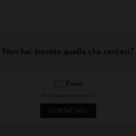
Non hai trovato quello che cercavi?
Email
Ricevi assistenza tramite email.
CONTATTACI