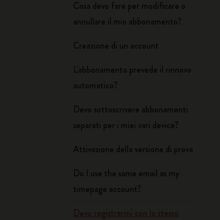
Cosa devo fare per modificare o
annullare il mio abbonamento?
Creazione di un account
L'abbonamento prevede il rinnovo
automatico?
Devo sottoscrivere abbonamenti
separati per i miei vari device?
Attivazione della versione di prova
Do I use the same email as my
timepage account?
Devo registrarmi con lo stesso