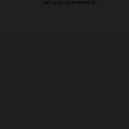
devo pagare nuovamente?