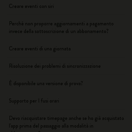
Creare eventi con siri
Perché non proporre aggiornamenti a pagamento
invece della sottoscrizione di un abbonamento?
Creare eventi di una giornata
Risoluzione dei problemi di sincronizzazione
È disponibile una versione di prova?
Supporto per I fusi orari
Devo riacquistare timepage anche se ho già acquistato
l'app prima del passaggio alla modalità in