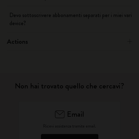
Devo sottoscrivere abbonamenti separati per i miei vari
device?
Actions
Non hai trovato quello che cercavi?
Email
Ricevi assistenza tramite email.