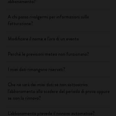
abbonamento?
A chi posso rivolgermi per informazioni sulla
fatturazione?
Modificare il nome e l'ora di un evento
Perché le previsioni meteo non funzionano?
I miei dati rimangono riservati?
Che ne sarà dei miei dati se non sottoscrivo
l'abbonamento allo scadere del periodo di prova oppure
se non lo rinnovo?
L'abbonamento prevede il rinnovo automatico?