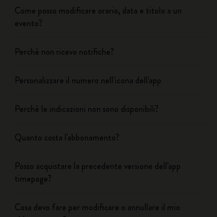
Come posso modificare orario, data e titolo a un
evento?
Perché non ricevo notifiche?
Personalizzare il numero nell'icona dell'app
Perché le indicazioni non sono disponibili?
Quanto costa l'abbonamento?
Posso acquistare la precedente versione dell'app
timepage?
Cosa devo fare per modificare o annullare il mio