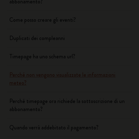
abbonamento?
Come posso creare gli eventi?
Duplicati dei compleanni
Timepage ha uno schema url?
Perché non vengono visualizzate le informazioni
meteo?
Perché timepage ora richiede la sottoscrizione di un
abbonamento?
Quando verrà addebitato il pagamento?