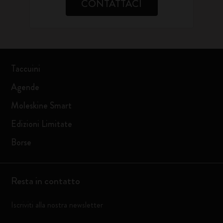
CONTATTACI
Taccuini
Agende
Moleskine Smart
Edizioni Limitate
Borse
Resta in contatto
Iscriviti alla nostra newsletter