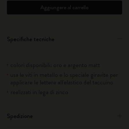
Aggiungere al carrello
Specifiche tecniche
colori disponibili: oro e argento matt
usa le viti in metallo e lo speciale giravite per
applicare le lettere all'elastico del taccuino
realizzati in lega di zinco
Spedizione