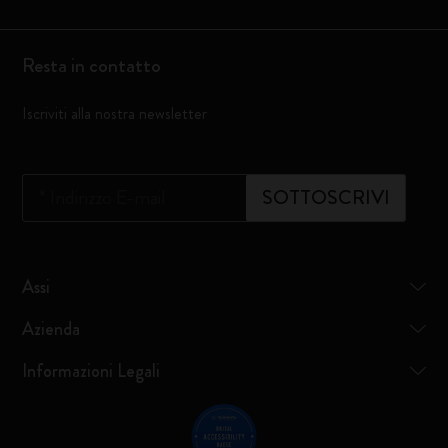
Resta in contatto
Iscriviti alla nostra newsletter
*
Indirizzo E-mail
SOTTOSCRIVI
Assi
Azienda
Informazioni Legali