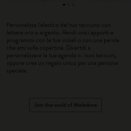
Personalizza l'elastico del tuo taccuino con
lettere oro o argento. Rendi unici appunti e
programmi con le tue iniziali o con una parola
che ami sulla copertina. Divertiti a
personalizzare le tue agende o i tuoi taccuini,
oppure crea un regalo unico per una persona
speciale.
Join the world of Moleskine