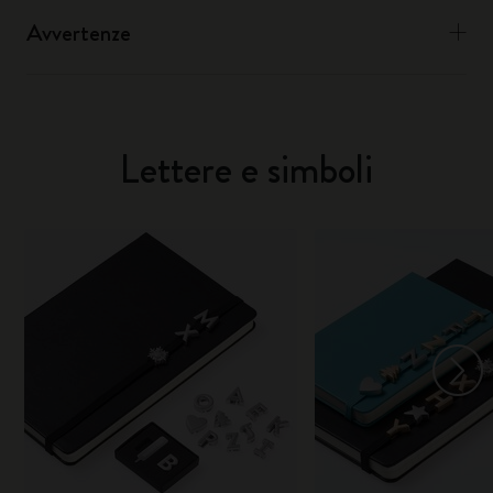
Avvertenze
Lettere e simboli