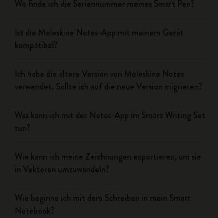
Wo finde ich die Seriennummer meines Smart Pen?
Ist die Moleskine Notes-App mit meinem Gerät
kompatibel?
Ich habe die ältere Version von Moleskine Notes
verwendet. Sollte ich auf die neue Version migrieren?
Was kann ich mit der Notes-App im Smart Writing Set
tun?
Wie kann ich meine Zeichnungen exportieren, um sie
in Vektoren umzuwandeln?
Wie beginne ich mit dem Schreiben in mein Smart
Notebook?