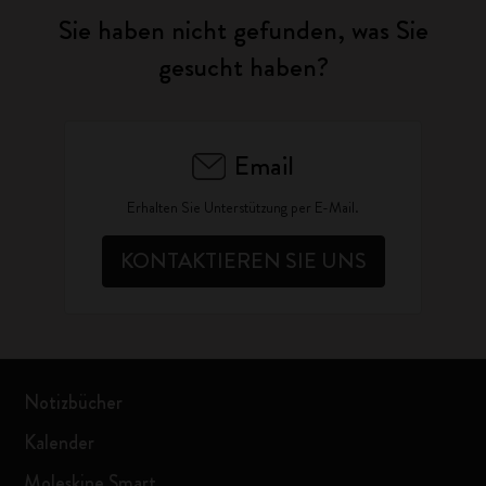
Sie haben nicht gefunden, was Sie
gesucht haben?
Email
Erhalten Sie Unterstützung per E-Mail.
KONTAKTIEREN SIE UNS
Notizbücher
Kalender
Moleskine Smart