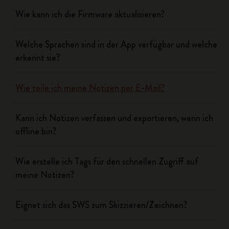
Wie kann ich die Firmware aktualisieren?
Welche Sprachen sind in der App verfügbar und welche
erkennt sie?
Wie teile ich meine Notizen per E-Mail?
Kann ich Notizen verfassen und exportieren, wenn ich
offline bin?
Wie erstelle ich Tags für den schnellen Zugriff auf
meine Notizen?
Eignet sich das SWS zum Skizzieren/Zeichnen?