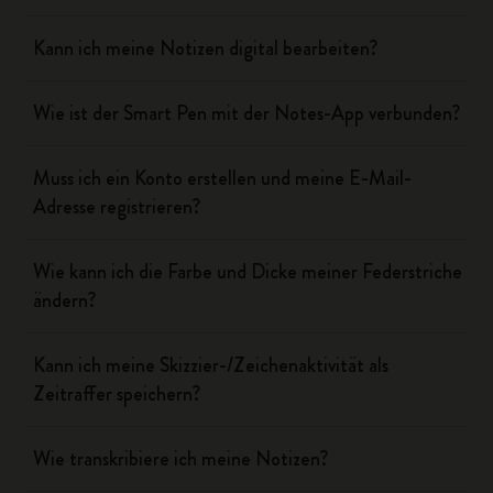
Kann ich meine Notizen digital bearbeiten?
Wie ist der Smart Pen mit der Notes-App verbunden?
Muss ich ein Konto erstellen und meine E-Mail-
Adresse registrieren?
Wie kann ich die Farbe und Dicke meiner Federstriche
ändern?
Kann ich meine Skizzier-/Zeichenaktivität als
Zeitraffer speichern?
Wie transkribiere ich meine Notizen?