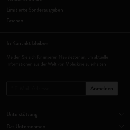
Limitierte Sonderausgaben
Taschen
In Kontakt bleiben
Melden Sie sich für unseren Newsletter an, um aktuelle
Informationen aus der Welt von Moleskine zu erhalten
*
E-Mail-Adresse
Anmelden
Unterstützung
Das Unternehmen