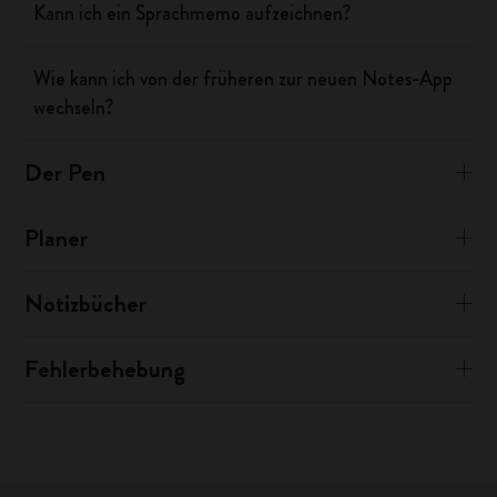
Kann ich ein Sprachmemo aufzeichnen?
Wie kann ich von der früheren zur neuen Notes-App
wechseln?
Der Pen
Planer
Notizbücher
Fehlerbehebung