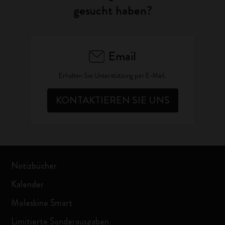
gesucht haben?
Email
Erhalten Sie Unterstützung per E-Mail.
KONTAKTIEREN SIE UNS
Notizbücher
Kalender
Moleskine Smart
Limitierte Sonderausgaben