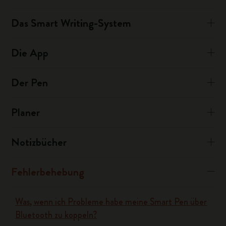
Das Smart Writing-System
Die App
Der Pen
Planer
Notizbücher
Fehlerbehebung
Was, wenn ich Probleme habe meine Smart Pen über
Bluetooth zu koppeln?