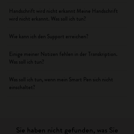
Handschrift wird nicht erkannt Meine Handschrift
wird nicht erkannt. Was soll ich tun?
Wie kann ich den Support erreichen?
Einige meiner Notizen fehlen in der Transkription.
Was soll ich tun?
Was soll ich tun, wenn mein Smart Pen sich nicht
einschaltet?
Sie haben nicht gefunden, was Sie