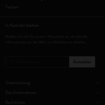
Taschen
In Kontakt bleiben
Melden Sie sich für unseren Newsletter an, um aktuelle
Informationen aus der Welt von Moleskine zu erhalten
*
E-Mail-Adresse
Anmelden
Unterstützung
Das Unternehmen
Rechtliches