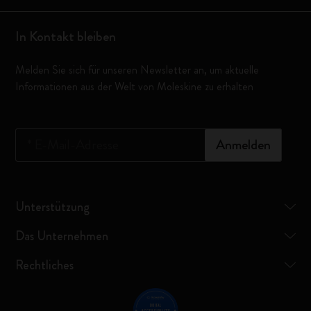
In Kontakt bleiben
Melden Sie sich für unseren Newsletter an, um aktuelle
Informationen aus der Welt von Moleskine zu erhalten
*
E-Mail-Adresse
Anmelden
Unterstützung
Das Unternehmen
Rechtliches