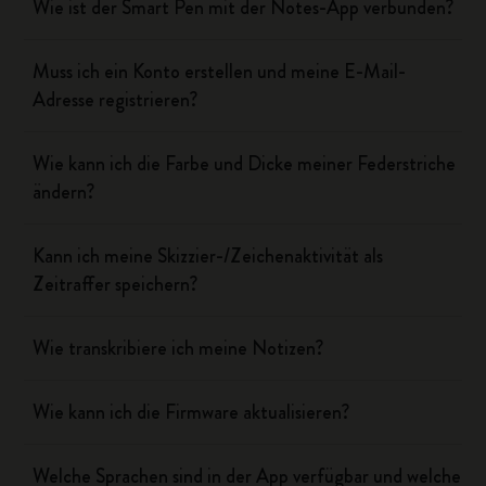
Wie ist der Smart Pen mit der Notes-App verbunden?
Muss ich ein Konto erstellen und meine E-Mail-
Adresse registrieren?
Wie kann ich die Farbe und Dicke meiner Federstriche
ändern?
Kann ich meine Skizzier-/Zeichenaktivität als
Zeitraffer speichern?
Wie transkribiere ich meine Notizen?
Wie kann ich die Firmware aktualisieren?
Welche Sprachen sind in der App verfügbar und welche