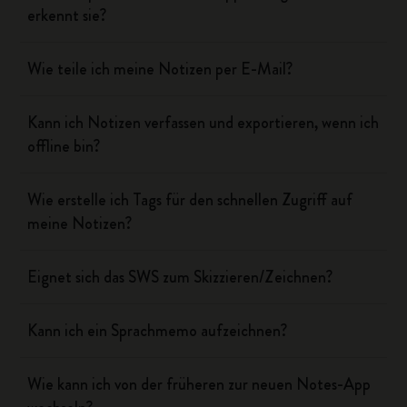
erkennt sie?
Wie teile ich meine Notizen per E-Mail?
Kann ich Notizen verfassen und exportieren, wenn ich
offline bin?
Wie erstelle ich Tags für den schnellen Zugriff auf
meine Notizen?
Eignet sich das SWS zum Skizzieren/Zeichnen?
Kann ich ein Sprachmemo aufzeichnen?
Wie kann ich von der früheren zur neuen Notes-App