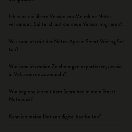
Ich habe die ältere Version von Moleskine Notes
verwendet. Sollte ich auf die neue Version migrieren?
Was kann ich mit der Notes-App im Smart Writing Set
tun?
Wie kann ich meine Zeichnungen exportieren, um sie
in Vektoren umzuwandeln?
Wie beginne ich mit dem Schreiben in mein Smart
Notebook?
Kann ich meine Notizen digital bearbeiten?