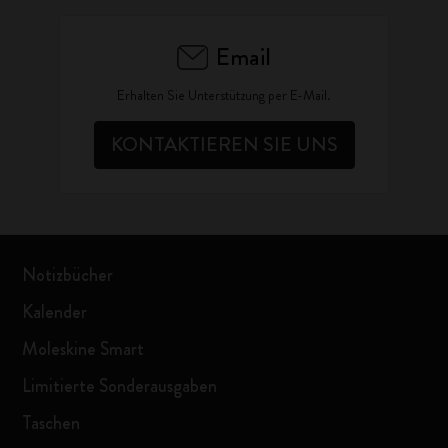
Email
Erhalten Sie Unterstützung per E-Mail.
KONTAKTIEREN SIE UNS
Notizbücher
Kalender
Moleskine Smart
Limitierte Sonderausgaben
Taschen