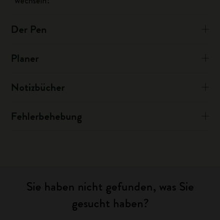
wechseln?
Der Pen
Planer
Notizbücher
Fehlerbehebung
Sie haben nicht gefunden, was Sie
gesucht haben?