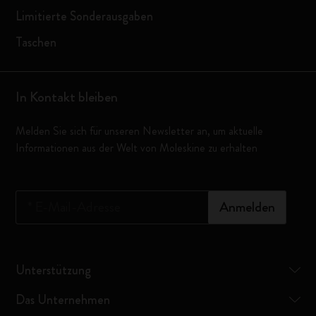
Limitierte Sonderausgaben
Taschen
In Kontakt bleiben
Melden Sie sich für unseren Newsletter an, um aktuelle
Informationen aus der Welt von Moleskine zu erhalten
*
E-Mail-Adresse
Anmelden
Unterstützung
Das Unternehmen