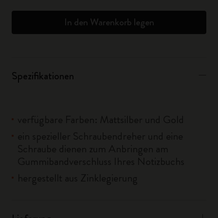
In den Warenkorb legen
Spezifikationen
verfügbare Farben: Mattsilber und Gold
ein spezieller Schraubendreher und eine
Schraube dienen zum Anbringen am
Gummibandverschluss Ihres Notizbuchs
hergestellt aus Zinklegierung