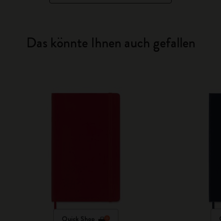
Das könnte Ihnen auch gefallen
Quick Shop