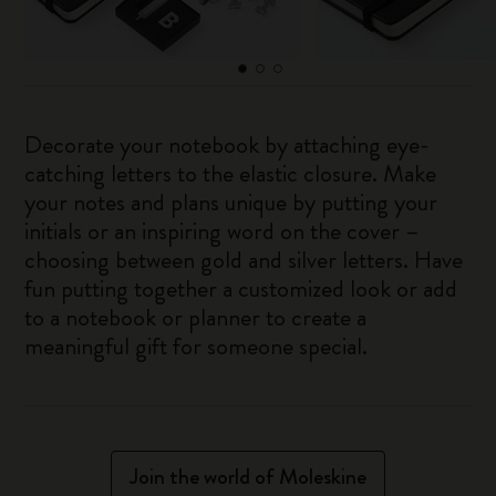
Decorate your notebook by attaching eye-
catching letters to the elastic closure. Make
your notes and plans unique by putting your
initials or an inspiring word on the cover –
choosing between gold and silver letters. Have
fun putting together a customized look or add
to a notebook or planner to create a
meaningful gift for someone special.
Join the world of Moleskine