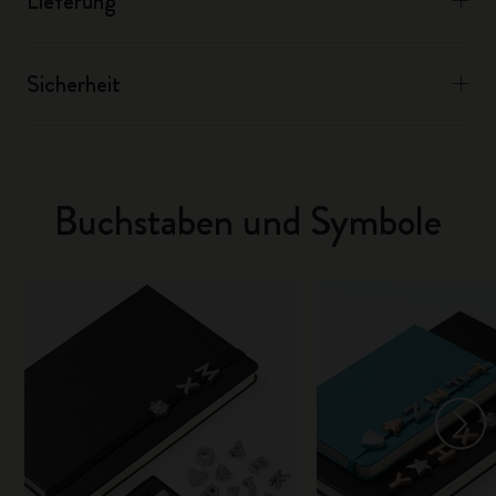
Lieferung
Sicherheit
Buchstaben und Symbole