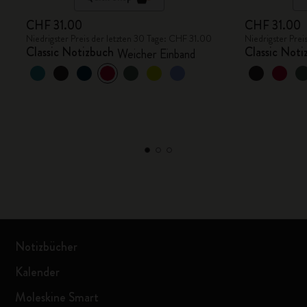
CHF 31.00
CHF 31.00
Niedrigster Preis der letzten 30 Tage: CHF 31.00
Niedrigster Prei
Classic Notizbuch
Classic Noti
Weicher Einband
Notizbücher
Kalender
Moleskine Smart