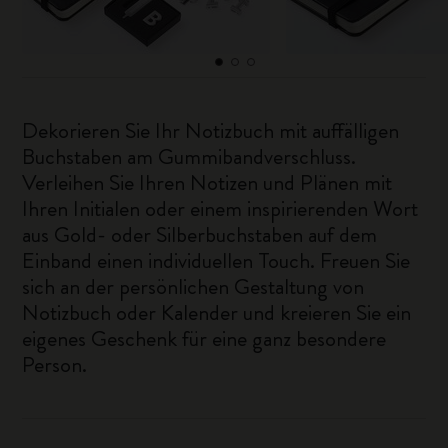
Dekorieren Sie Ihr Notizbuch mit auffälligen
Buchstaben am Gummibandverschluss.
Verleihen Sie Ihren Notizen und Plänen mit
Ihren Initialen oder einem inspirierenden Wort
aus Gold- oder Silberbuchstaben auf dem
Einband einen individuellen Touch. Freuen Sie
sich an der persönlichen Gestaltung von
Notizbuch oder Kalender und kreieren Sie ein
eigenes Geschenk für eine ganz besondere
Person.