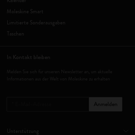
Kalender
Moleskine Smart
Limitierte Sonderausgaben
Taschen
In Kontakt bleiben
Melden Sie sich für unseren Newsletter an, um aktuelle
Informationen aus der Welt von Moleskine zu erhalten
*
E-Mail-Adresse
Anmelden
Unterstützung