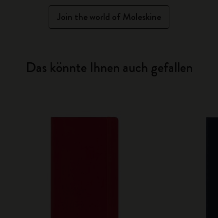
Join the world of Moleskine
Das könnte Ihnen auch gefallen