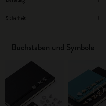
Lieferung
Sicherheit
Buchstaben und Symbole