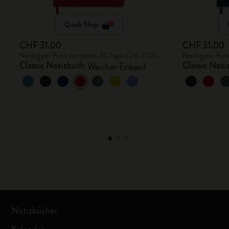
Quick Shop
CHF 31.00
CHF 31.00
Niedrigster Preis der letzten 30 Tage: CHF 31.00
Niedrigster Prei
Classic Notizbuch
Classic Noti
Weicher Einband
Notizbücher