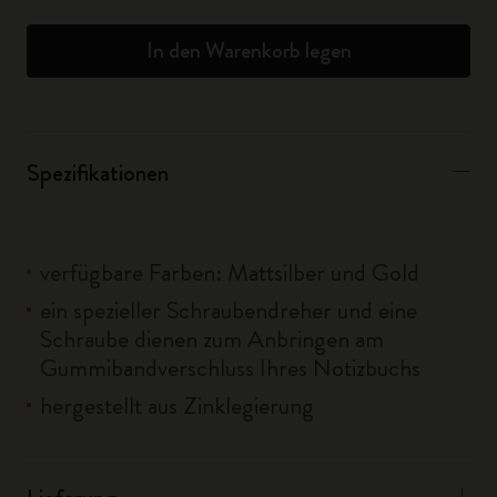
In den Warenkorb legen
Spezifikationen
verfügbare Farben: Mattsilber und Gold
ein spezieller Schraubendreher und eine
Schraube dienen zum Anbringen am
Gummibandverschluss Ihres Notizbuchs
hergestellt aus Zinklegierung