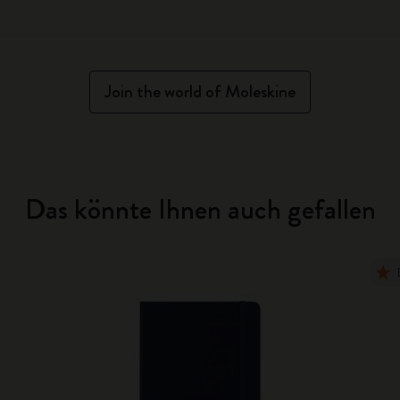
Join the world of Moleskine
Das könnte Ihnen auch gefallen