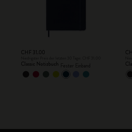
CHF 31.00
CH
Niedrigster Preis der letzten 30 Tage: CHF 31.00
Nied
Classic Notizbuch
Cla
Fester Einband