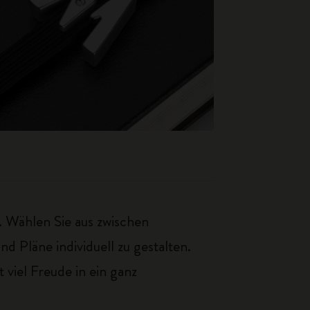
 Wählen Sie aus zwischen
 Pläne individuell zu gestalten.
viel Freude in ein ganz