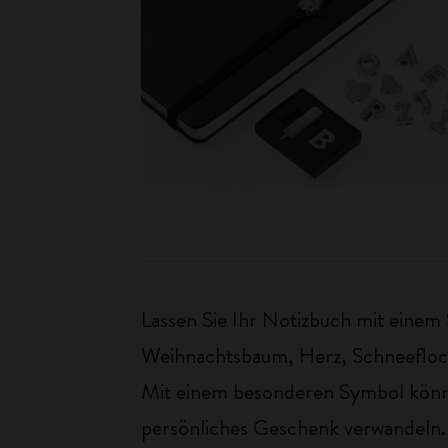
Lassen Sie Ihr Notizbuch mit eine
Weihnachtsbaum, Herz, Schneeflocke 
Mit einem besonderen Symbol können
persönliches Geschenk verwandeln.