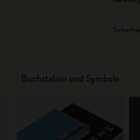
Sicherhei
Buchstaben und Symbole