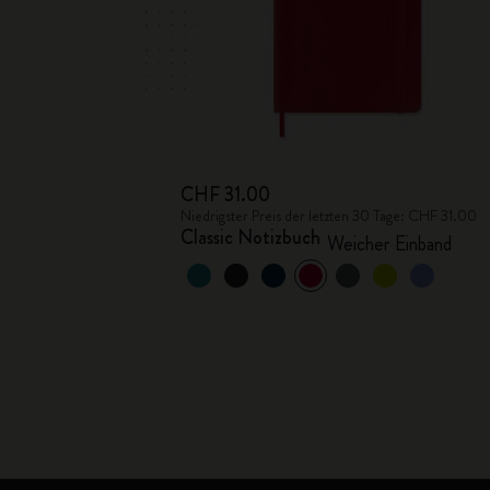
CHF 31.00
Niedrigster Preis der letzten 30 Tage: CHF 31.00
Classic Notizbuch
Weicher Einband