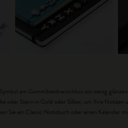
m Symbol am Gummibandverschluss ein wenig glänzen.
oder Stern in Gold oder Silber, um Ihre Notizen und
 Sie ein Classic Notizbuch oder einen Kalender mit 