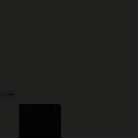
Bestseller