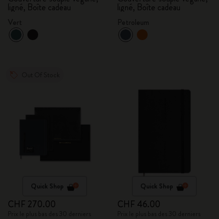
ligné, Boîte cadeau
ligné, Boîte cadeau
Vert
Petroleum
Out Of Stock
Quick Shop
Quick Shop
CHF 270.00
CHF 46.00
Prix le plus bas des 30 derniers
Prix le plus bas des 30 derniers