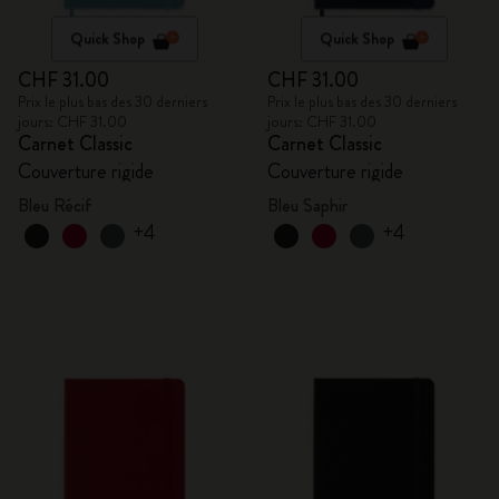
Quick Shop
Quick Shop
CHF 31.00
CHF 31.00
Prix le plus bas des 30 derniers
Prix le plus bas des 30 derniers
jours: CHF 31.00
jours: CHF 31.00
Carnet Classic
Carnet Classic
Couverture rigide
Couverture rigide
Bleu Récif
Bleu Saphir
+4
+4