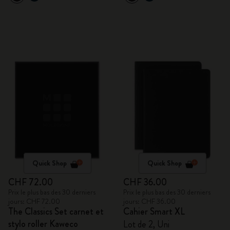
Quick Shop
Quick Shop
CHF 72.00
CHF 36.00
Prix le plus bas des 30 derniers
Prix le plus bas des 30 derniers
jours: CHF 72.00
jours: CHF 36.00
The Classics Set carnet et
Cahier Smart XL
stylo roller Kaweco
Lot de 2, Uni