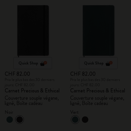
Quick Shop
Quick Shop
CHF 82.00
CHF 82.00
Prix le plus bas des 30 derniers
Prix le plus bas des 30 derniers
jours: CHF 82.00
jours: CHF 82.00
Carnet Precious & Ethical
Carnet Precious & Ethical
Couverture souple végane,
Couverture souple végane,
ligné, Boîte cadeau
ligné, Boîte cadeau
Noir
Vert