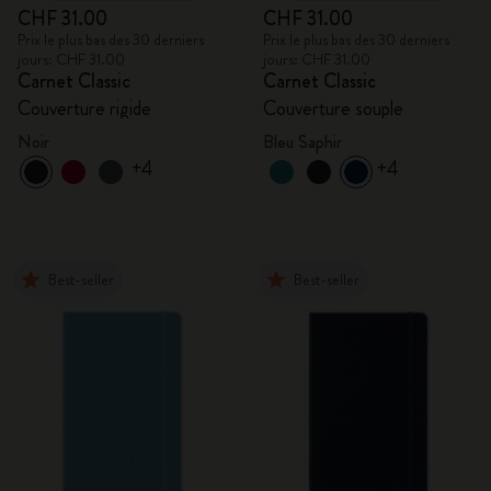
CHF 31.00
CHF 31.00
Prix le plus bas des 30 derniers
Prix le plus bas des 30 derniers
jours: CHF 31.00
jours: CHF 31.00
Carnet Classic
Carnet Classic
Couverture rigide
Couverture souple
Noir
Bleu Saphir
+4
+4
Best-seller
Best-seller