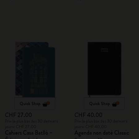
rollerball et carnet
rigide
Quick Shop
Quick Shop
CHF 27.00
CHF 40.00
Prix le plus bas des 30 derniers
Prix le plus bas des 30 derniers
jours: CHF 27.00
jours: CHF 40.00
Cahiers Casa Batlló –
Agenda non daté Classic