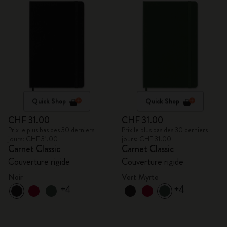
Quick Shop
Quick Shop
CHF 31.00
CHF 31.00
Prix le plus bas des 30 derniers
Prix le plus bas des 30 derniers
jours: CHF 31.00
jours: CHF 31.00
Carnet Classic
Carnet Classic
Couverture rigide
Couverture rigide
Noir
Vert Myrte
+4
+4