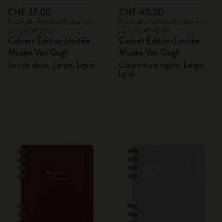
CHF 27.00
CHF 40.00
Prix le plus bas des 30 derniers
Prix le plus bas des 30 derniers
jours: CHF 27.00
jours: CHF 40.00
Cahiers Édition limitée
Carnet Édition limitée
Musée Van Gogh
Musée Van Gogh
Set de deux, Large, Ligné
Couverture rigide, Large,
ligné