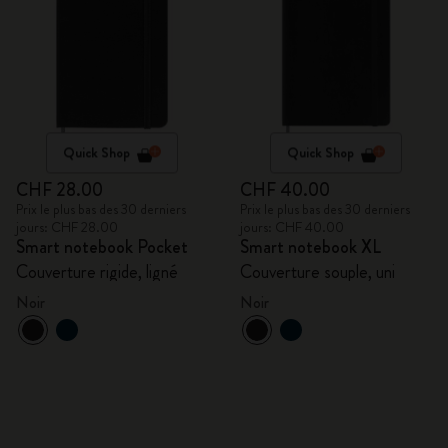
Quick Shop
Quick Shop
CHF 28.00
CHF 40.00
Prix le plus bas des 30 derniers
Prix le plus bas des 30 derniers
jours: CHF 28.00
jours: CHF 40.00
Smart notebook Pocket
Smart notebook XL
Couverture rigide, ligné
Couverture souple, uni
Noir
Noir