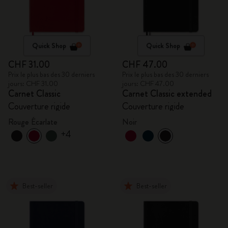
Quick Shop
Quick Shop
CHF 31.00
CHF 47.00
Prix le plus bas des 30 derniers
Prix le plus bas des 30 derniers
jours: CHF 31.00
jours: CHF 47.00
Carnet Classic
Carnet Classic extended
Couverture rigide
Couverture rigide
Rouge Écarlate
Noir
+4
Best-seller
Best-seller