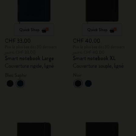
Quick Shop
Quick Shop
CHF 33.00
CHF 40.00
Prix le plus bas des 30 derniers
Prix le plus bas des 30 derniers
jours: CHF 33.00
jours: CHF 40.00
Smart notebook Large
Smart notebook XL
Couverture rigide, ligné
Couverture souple, ligné
Bleu Saphir
Noir