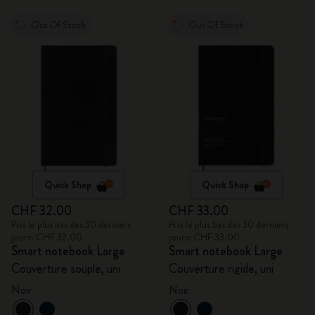
Out Of Stock
Out Of Stock
Quick Shop
Quick Shop
CHF 32.00
CHF 33.00
Prix le plus bas des 30 derniers
Prix le plus bas des 30 derniers
jours: CHF 32.00
jours: CHF 33.00
Smart notebook Large
Smart notebook Large
Couverture souple, uni
Couverture rigide, uni
Noir
Noir