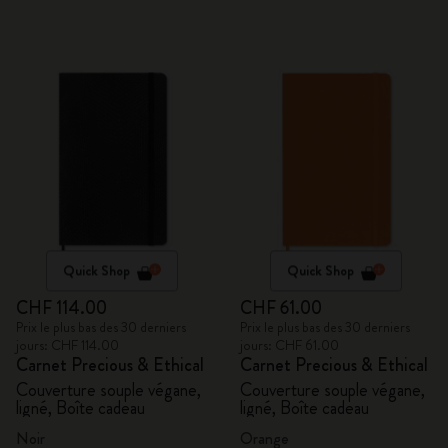
Quick Shop
Quick Shop
CHF 114.00
CHF 61.00
Prix le plus bas des 30 derniers
Prix le plus bas des 30 derniers
jours: CHF 114.00
jours: CHF 61.00
Carnet Precious & Ethical
Carnet Precious & Ethical
Couverture souple végane,
Couverture souple végane,
ligné, Boîte cadeau
ligné, Boîte cadeau
Noir
Orange