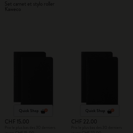
Set carnet et stylo roller
Kaweco
Quick Shop
Quick Shop
CHF 15.00
CHF 22.00
Prix le plus bas des 30 derniers
Prix le plus bas des 30 derniers
jours: CHF 15.00
jours: CHF 22.00