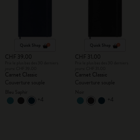
Quick Shop
Quick Shop
CHF 39.00
CHF 31.00
Prix le plus bas des 30 derniers
Prix le plus bas des 30 derniers
jours: CHF 39.00
jours: CHF 31.00
Carnet Classic
Carnet Classic
Couverture souple
Couverture souple
Bleu Saphir
Noir
+4
+4