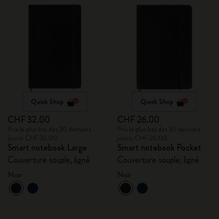
Quick Shop
Quick Shop
CHF 32.00
CHF 26.00
Prix le plus bas des 30 derniers
Prix le plus bas des 30 derniers
jours: CHF 32.00
jours: CHF 26.00
Smart notebook Large
Smart notebook Pocket
Couverture souple, ligné
Couverture souple, ligné
Noir
Noir