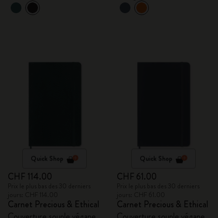
Quick Shop
Quick Shop
CHF 114.00
CHF 61.00
Prix le plus bas des 30 derniers
Prix le plus bas des 30 derniers
jours: CHF 114.00
jours: CHF 61.00
Carnet Precious & Ethical
Carnet Precious & Ethical
Couverture souple végane,
Couverture souple végane,