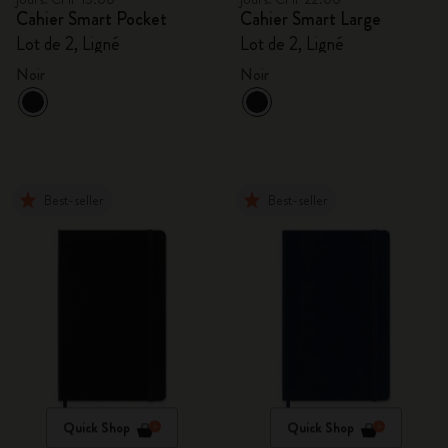
Cahier Smart Pocket
Cahier Smart Large
Lot de 2, Ligné
Lot de 2, Ligné
Noir
Noir
Best-seller
Best-seller
Quick Shop
Quick Shop