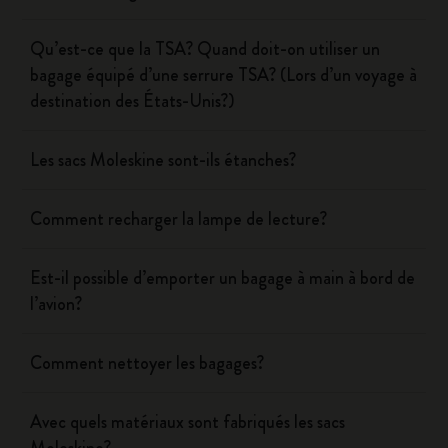
Qu’est-ce que la TSA? Quand doit-on utiliser un
bagage équipé d’une serrure TSA? (Lors d’un voyage à
destination des États-Unis?)
Les sacs Moleskine sont-ils étanches?
Comment recharger la lampe de lecture?
Est-il possible d’emporter un bagage à main à bord de
l’avion?
Comment nettoyer les bagages?
Avec quels matériaux sont fabriqués les sacs