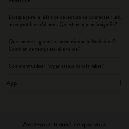
Moleskine?
Lorsque je relie la lampe de lecture au connecteur usb,
un voyant bleu s’allume. Qu’est-ce que cela signifie?
Que couvre la garantie conventionnelle Moleskine?
Combien de temps est-elle valide?
Comment utiliser l’organisateur dans la valise?
App
Avez-vous trouvé ce que vous