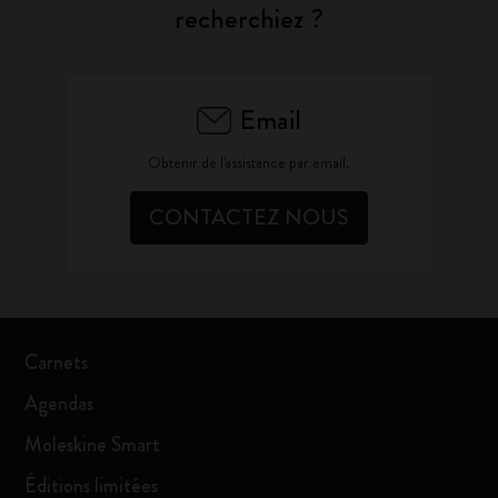
recherchiez ?
Email
Obtenir de l'assistance par email.
CONTACTEZ NOUS
Carnets
Agendas
Moleskine Smart
Éditions limitées