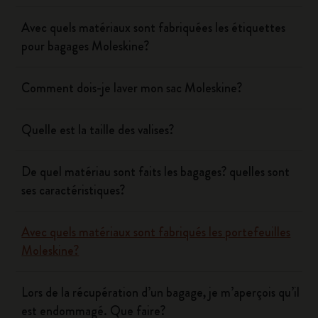
Avec quels matériaux sont fabriquées les étiquettes
pour bagages Moleskine?
Comment dois-je laver mon sac Moleskine?
Quelle est la taille des valises?
De quel matériau sont faits les bagages? quelles sont
ses caractéristiques?
Avec quels matériaux sont fabriqués les portefeuilles
Moleskine?
Lors de la récupération d’un bagage, je m’aperçois qu’il
est endommagé. Que faire?