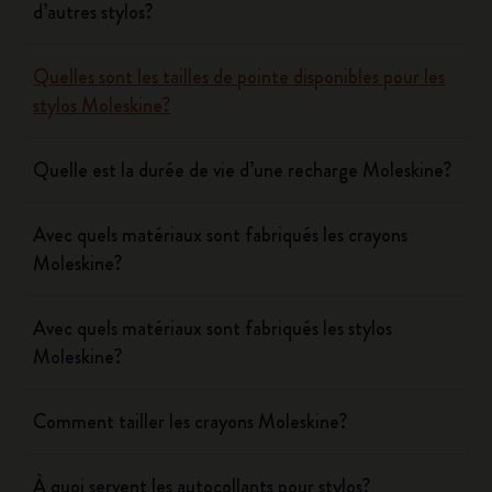
d’autres stylos?
Quelles sont les tailles de pointe disponibles pour les
stylos Moleskine?
Quelle est la durée de vie d’une recharge Moleskine?
Avec quels matériaux sont fabriqués les crayons
Moleskine?
Avec quels matériaux sont fabriqués les stylos
Moleskine?
Comment tailler les crayons Moleskine?
À quoi servent les autocollants pour stylos?