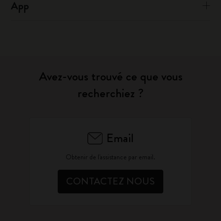
App
Avez-vous trouvé ce que vous
recherchiez ?
Email
Obtenir de l'assistance par email.
CONTACTEZ NOUS