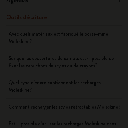
Agendas
Outils d'écriture
Avec quels matériaux est fabriqué le porte-mine
Moleskine?
Sur quelles couvertures de carnets est-il possible de
fixer les capuchons de stylos ou de crayons?
Quel type d’encre contiennent les recharges
Moleskine?
Comment recharger les stylos rétractables Moleskine?
Est-il possible d’utiliser les recharges Moleskine dans