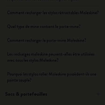
Comment recharger les stylos rétractables Moleskine?
Quel type de mine contient le porte-mine?
Comment recharger le porte-mine Moleskine?
Les recharges moleskine peuvent-elles être utilisées
avec tous les stylos Moleskine?
Pourquoi les stylos roller Moleskine possèdent-ils une
pointe souple?
Sacs & portefeuilles