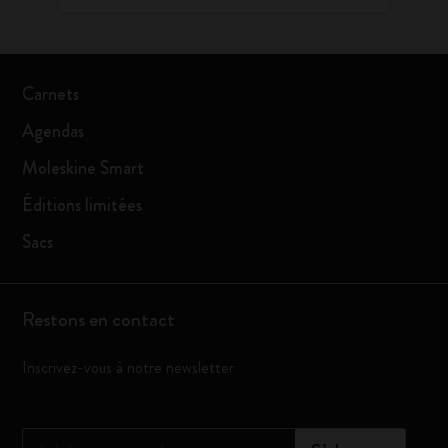
Carnets
Agendas
Moleskine Smart
Éditions limitées
Sacs
Restons en contact
Inscrivez-vous à notre newsletter