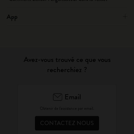
App
Avez-vous trouvé ce que vous
recherchiez ?
Email
Obtenir de l'assistance par email.
CONTACTEZ NOUS