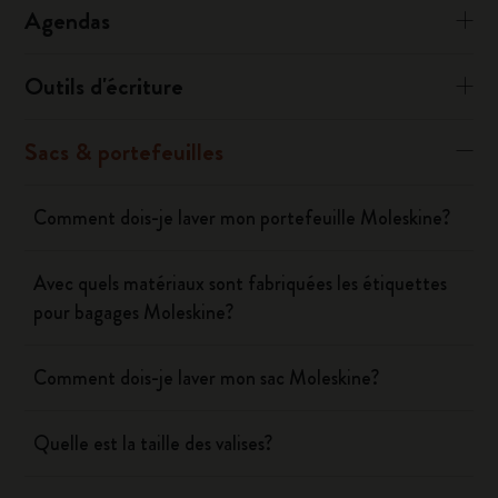
Agendas
Outils d'écriture
Sacs & portefeuilles
Comment dois-je laver mon portefeuille Moleskine?
Avec quels matériaux sont fabriquées les étiquettes
pour bagages Moleskine?
Comment dois-je laver mon sac Moleskine?
Quelle est la taille des valises?