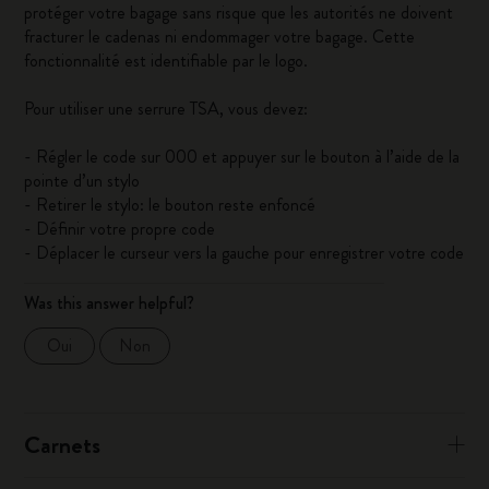
protéger votre bagage sans risque que les autorités ne doivent
fracturer le cadenas ni endommager votre bagage. Cette
fonctionnalité est identifiable par le logo.
Pour utiliser une serrure TSA, vous devez:
- Régler le code sur 000 et appuyer sur le bouton à l’aide de la
pointe d’un stylo
- Retirer le stylo: le bouton reste enfoncé
- Définir votre propre code
- Déplacer le curseur vers la gauche pour enregistrer votre code
Was this answer helpful?
Oui
Non
Carnets