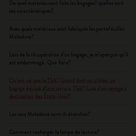
De quel matériau sont faits les bagages? quelles sont
ses caractéristiques?
Avec quels matériaux sont fabriqués les portefeuilles
Moleskine?
Lors de la récupération d’un bagage, je m’aperçois qu’il
est endommagé. Que faire?
Qu’est-ce que la TSA? Quand doit-on utiliser un
bagage équipé d’une serrure TSA? (Lors d’un voyage à
destination des États-Unis?)
Les sacs Moleskine sont-ils étanches?
Comment recharger la lampe de lecture?