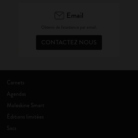
Email
Obtenir de l'assistance par email.
CONTACTEZ NOUS
Carnets
Agendas
Moleskine Smart
Éditions limitées
Sacs