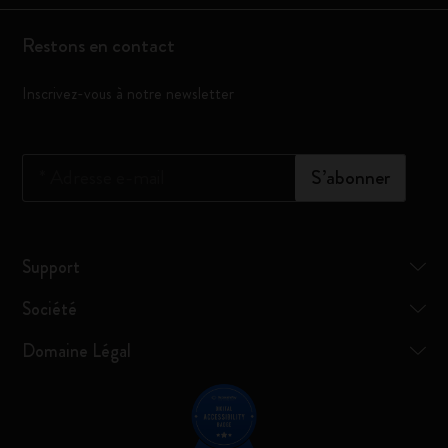
Restons en contact
Inscrivez-vous à notre newsletter
*
Adresse e-mail
S’abonner
Support
Société
Domaine Légal