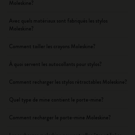
Moleskine?
Avec quels matériaux sont fabriqués les stylos
Moleskine?
Comment tailler les crayons Moleskine?
À quoi servent les autocollants pour stylos?
Comment recharger les stylos rétractables Moleskine?
Quel type de mine contient le porte-mine?
Comment recharger le porte-mine Moleskine?