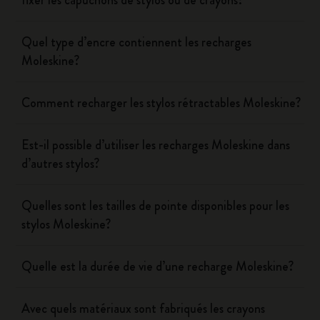
fixer les capuchons de stylos ou de crayons?
Quel type d’encre contiennent les recharges
Moleskine?
Comment recharger les stylos rétractables Moleskine?
Est-il possible d’utiliser les recharges Moleskine dans
d’autres stylos?
Quelles sont les tailles de pointe disponibles pour les
stylos Moleskine?
Quelle est la durée de vie d’une recharge Moleskine?
Avec quels matériaux sont fabriqués les crayons