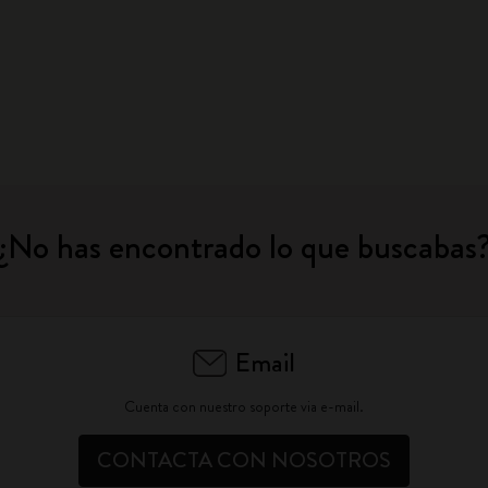
¿No has encontrado lo que buscabas
Email
Cuenta con nuestro soporte via e-mail.
CONTACTA CON NOSOTROS