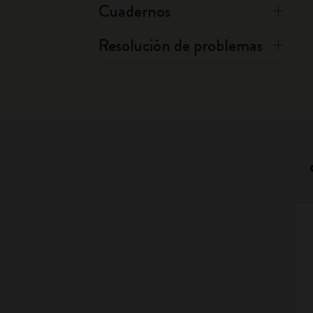
Cuadernos
Resolución de problemas