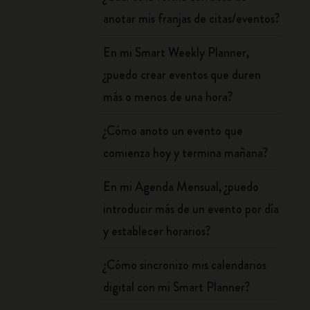
anotar mis franjas de citas/eventos?
En mi Smart Weekly Planner,
¿puedo crear eventos que duren
más o menos de una hora?
¿Cómo anoto un evento que
comienza hoy y termina mañana?
En mi Agenda Mensual, ¿puedo
introducir más de un evento por día
y establecer horarios?
¿Cómo sincronizo mis calendarios
digital con mi Smart Planner?