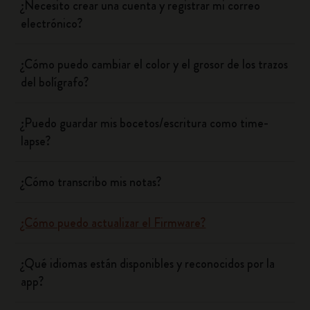
¿Necesito crear una cuenta y registrar mi correo
electrónico?
¿Cómo puedo cambiar el color y el grosor de los trazos
del bolígrafo?
¿Puedo guardar mis bocetos/escritura como time-
lapse?
¿Cómo transcribo mis notas?
¿Cómo puedo actualizar el Firmware?
¿Qué idiomas están disponibles y reconocidos por la
app?