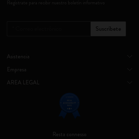
Regístrate para recibir nuestro boletín informativo
*
Correo electrónico
Suscríbete
Asistencia
Empresa
AREA LEGAL
Resta connesso