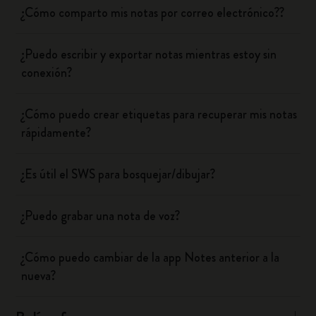
¿Cómo comparto mis notas por correo electrónico??
¿Puedo escribir y exportar notas mientras estoy sin
conexión?
¿Cómo puedo crear etiquetas para recuperar mis notas
rápidamente?
¿Es útil el SWS para bosquejar/dibujar?
¿Puedo grabar una nota de voz?
¿Cómo puedo cambiar de la app Notes anterior a la
nueva?