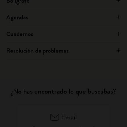
Bolígrafo
Agendas
Cuadernos
Resolución de problemas
¿No has encontrado lo que buscabas?
Email