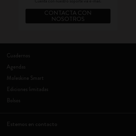
Cuenta con nuestro soporte via e-mail.
CONTACTA CON
NOSOTROS
Cuadernos
Agendas
Moleskine Smart
Ediciones limitadas
Bolsos
Estemos en contacto