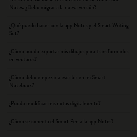
Notes. ¿Debo migrar a la nueva versión?
¿Qué puedo hacer con la app Notes y el Smart Writing
Set?
¿Cómo puedo exportar mis dibujos para transformarlos
en vectores?
¿Cómo debo empezar a escribir en mi Smart
Notebook?
¿Puedo modificar mis notas digitalmente?
¿Cómo se conecta el Smart Pen a la app Notes?