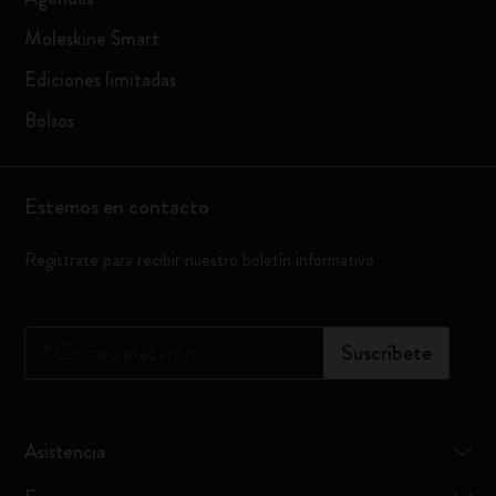
Moleskine Smart
Ediciones limitadas
Bolsos
Estemos en contacto
Regístrate para recibir nuestro boletín informativo
*
Correo electrónico
Suscríbete
Asistencia