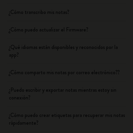
¿Cómo transcribo mis notas?
¿Cómo puedo actualizar el Firmware?
¿Qué idiomas están disponibles y reconocidos por la
app?
¿Cómo comparto mis notas por correo electrónico??
¿Puedo escribir y exportar notas mientras estoy sin
conexión?
¿Cómo puedo crear etiquetas para recuperar mis notas
rápidamente?