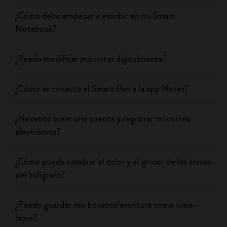
¿Cómo debo empezar a escribir en mi Smart
Notebook?
¿Puedo modificar mis notas digitalmente?
¿Cómo se conecta el Smart Pen a la app Notes?
¿Necesito crear una cuenta y registrar mi correo
electrónico?
¿Cómo puedo cambiar el color y el grosor de los trazos
del bolígrafo?
¿Puedo guardar mis bocetos/escritura como time-
lapse?