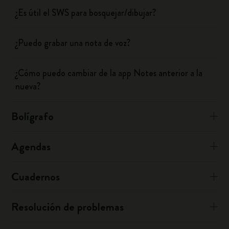
¿Es útil el SWS para bosquejar/dibujar?
¿Puedo grabar una nota de voz?
¿Cómo puedo cambiar de la app Notes anterior a la
nueva?
Bolígrafo
Agendas
Cuadernos
Resolución de problemas