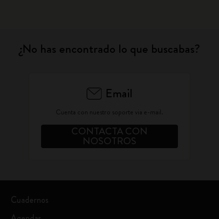
¿No has encontrado lo que buscabas?
Email
Cuenta con nuestro soporte via e-mail.
CONTACTA CON
NOSOTROS
Cuadernos
Agendas