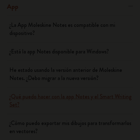
App
¿La App Moleskine Notes es compatible con mi
dispositivo?
¿Está la app Notes disponible para Windows?
He estado usando la versión anterior de Moleskine
Notes. ¿Debo migrar a la nueva versión?
¿Qué puedo hacer con la app Notes y el Smart Writing
Set?
¿Cómo puedo exportar mis dibujos para transformarlos
en vectores?