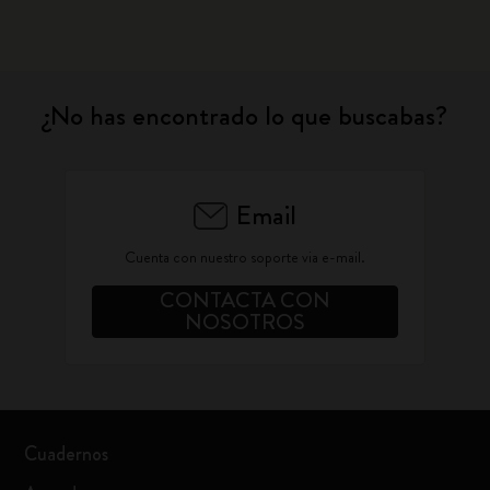
¿No has encontrado lo que buscabas?
Email
Cuenta con nuestro soporte via e-mail.
CONTACTA CON
NOSOTROS
Cuadernos