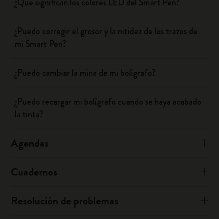
¿Qué significan los colores LED del Smart Pen?
¿Puedo corregir el grosor y la nitidez de los trazos de
mi Smart Pen?
¿Puedo cambiar la mina de mi bolígrafo?
¿Puedo recargar mi bolígrafo cuando se haya acabado
la tinta?
Agendas
Cuadernos
Resolución de problemas