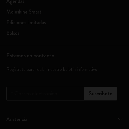
Agendas
Moleskine Smart
Ediciones limitadas
Bolsos
Estemos en contacto
Regístrate para recibir nuestro boletín informativo
*
Correo electrónico
Suscríbete
Asistencia