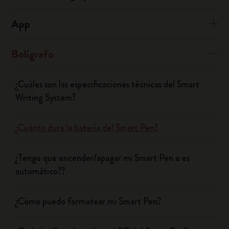
App
Bolígrafo
¿Cuáles son las especificaciones técnicas del Smart
Writing System?
¿Cuánto dura la batería del Smart Pen?
¿Tengo que encender/apagar mi Smart Pen o es
automático??
¿Cómo puedo formatear mi Smart Pen?