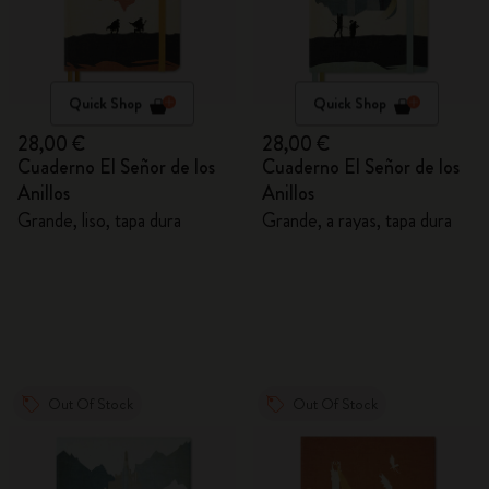
Quick Shop
Quick Shop
28,00 €
28,00 €
Cuaderno El Señor de los
Cuaderno El Señor de los
Anillos
Anillos
Grande, liso, tapa dura
Grande, a rayas, tapa dura
Out Of Stock
Out Of Stock