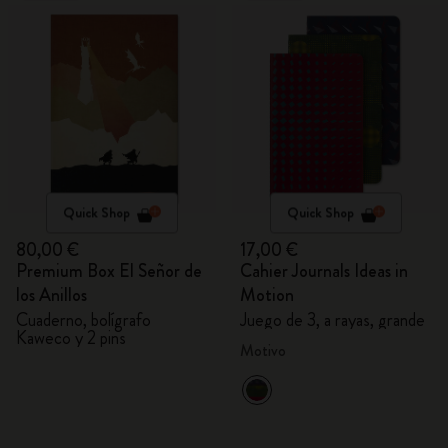
Quick Shop
Quick Shop
80,00 €
17,00 €
Premium Box El Señor de
Cahier Journals Ideas in
los Anillos
Motion
Cuaderno, bolígrafo
Juego de 3, a rayas, grande
Kaweco y 2 pins
Motivo