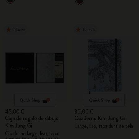
Nuevo
Nuevo
Quick Shop
Quick Shop
45,00 €
30,00 €
Caja de regalo de dibujo
Cuaderno Kim Jung Gi
Kim Jung Gi
Large, liso, tapa dura de tela
Cuaderno large, liso, tapa