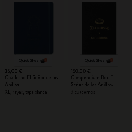
Quick Shop
Quick Shop
35,00 €
150,00 €
Cuaderno El Señor de los
Compendium Box El
Anillos
Señor de los Anillos.
XL, rayas, tapa blanda
3 cuadernos