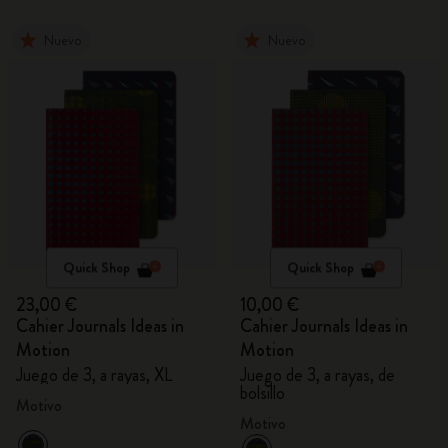
Nuevo
Nuevo
Quick Shop
Quick Shop
23,00 €
10,00 €
Cahier Journals Ideas in
Cahier Journals Ideas in
Motion
Motion
Juego de 3, a rayas, XL
Juego de 3, a rayas, de
bolsillo
Motivo
Motivo