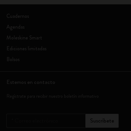
Cuadernos
Agendas
Moleskine Smart
Ediciones limitadas
Bolsos
Estemos en contacto
Regístrate para recibir nuestro boletín informativo
*
Correo electrónico
Suscríbete