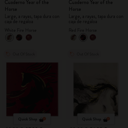
Cuaderno Year of the
Cuaderno Year of the
Horse
Horse
Large, a rayas, tapa dura con
Large, a rayas, tapa dura con
caja de regaloa
caja de regaloa
White Fire Horse
Red Fire Horse
Out Of Stock
Out Of Stock
Quick Shop
Quick Shop