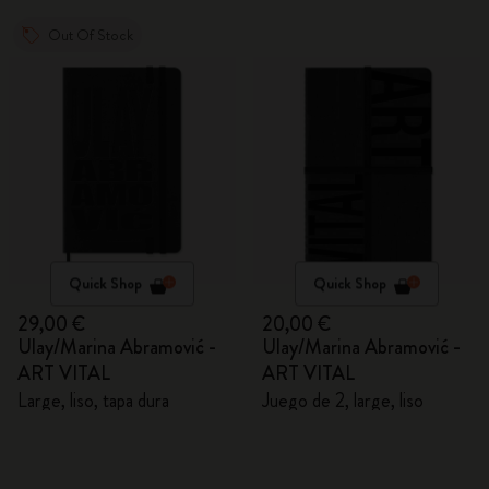
Out Of Stock
Quick Shop
Quick Shop
29,00 €
20,00 €
Ulay/Marina Abramović -
Ulay/Marina Abramović -
ART VITAL
ART VITAL
Large, liso, tapa dura
Juego de 2, large, liso