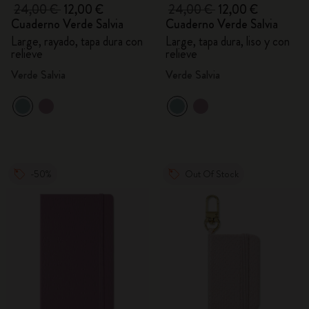
24,00 €
12,00 €
24,00 €
12,00 €
Cuaderno Verde Salvia
Cuaderno Verde Salvia
Large, rayado, tapa dura con
Large, tapa dura, liso y con
relieve
relieve
Verde Salvia
Verde Salvia
-50%
Out Of Stock