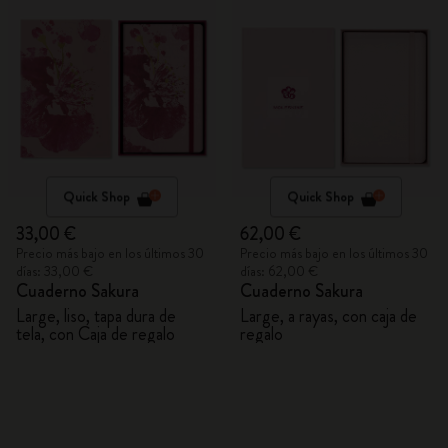
Quick Shop
Quick Shop
33,00 €
62,00 €
Precio más bajo en los últimos 30
Precio más bajo en los últimos 30
días: 33,00 €
días: 62,00 €
Cuaderno Sakura
Cuaderno Sakura
Large, liso, tapa dura de
Large, a rayas, con caja de
tela, con Caja de regalo
regalo