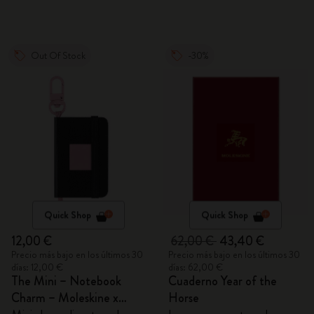
Out Of Stock
-30%
Quick Shop
Quick Shop
12,00 €
62,00 €
43,40 €
Precio más bajo en los últimos 30
Precio más bajo en los últimos 30
días: 12,00 €
días: 62,00 €
The Mini – Notebook
Cuaderno Year of the
Charm – Moleskine x
Horse