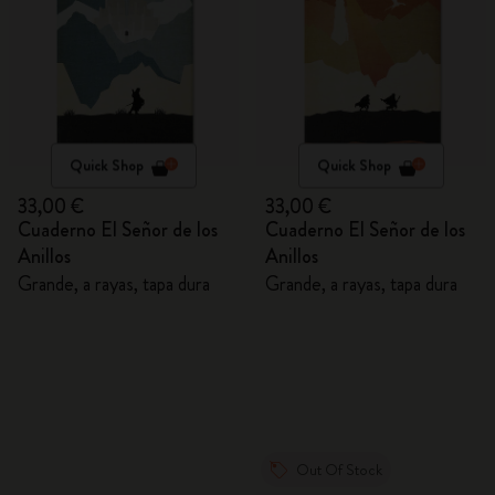
Quick Shop
Quick Shop
33,00 €
33,00 €
Cuaderno El Señor de los
Cuaderno El Señor de los
Anillos
Anillos
Grande, a rayas, tapa dura
Grande, a rayas, tapa dura
Out Of Stock