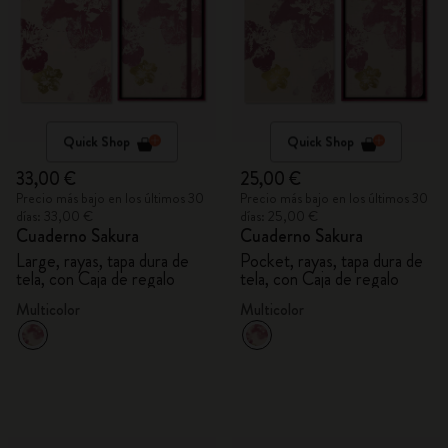
Quick Shop
Quick Shop
33,00 €
25,00 €
Precio más bajo en los últimos 30
Precio más bajo en los últimos 30
días: 33,00 €
días: 25,00 €
Cuaderno Sakura
Cuaderno Sakura
Large, rayas, tapa dura de
Pocket, rayas, tapa dura de
tela, con Caja de regalo
tela, con Caja de regalo
Multicolor
Multicolor