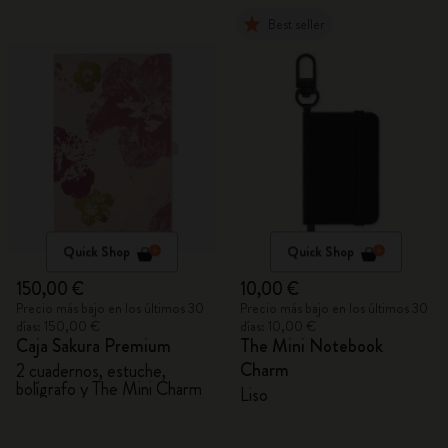
Best seller
Quick Shop
Quick Shop
150,00 €
10,00 €
Precio más bajo en los últimos 30
Precio más bajo en los últimos 30
días: 150,00 €
días: 10,00 €
Caja Sakura Premium
The Mini Notebook
Charm
2 cuadernos, estuche,
bolígrafo y The Mini Charm
Liso