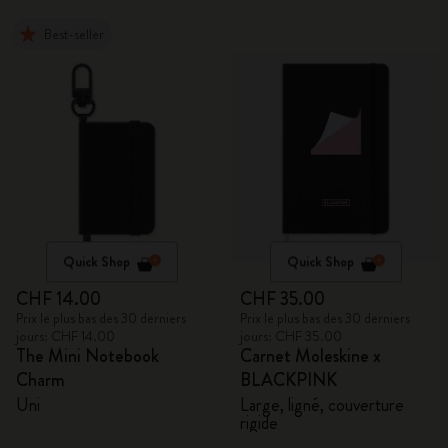
Best-seller
Quick Shop
Quick Shop
CHF 14.00
CHF 35.00
Prix le plus bas des 30 derniers
Prix le plus bas des 30 derniers
jours: CHF 14.00
jours: CHF 35.00
The Mini Notebook
Carnet Moleskine x
Charm
BLACKPINK
Uni
Large, ligné, couverture
rigide