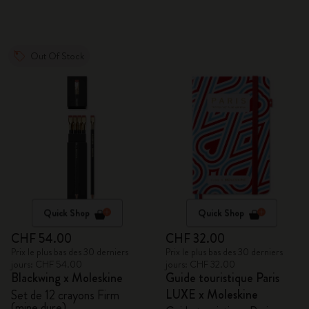
Out Of Stock
Quick Shop
Quick Shop
CHF 54.00
CHF 32.00
Prix le plus bas des 30 derniers
Prix le plus bas des 30 derniers
jours: CHF 54.00
jours: CHF 32.00
Blackwing x Moleskine
Guide touristique Paris
LUXE x Moleskine
Set de 12 crayons Firm
(mine dure)