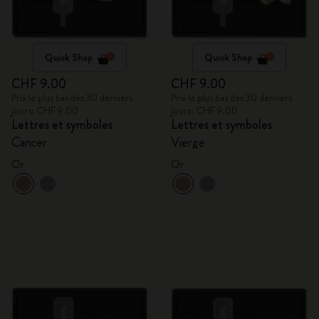
Quick Shop
Quick Shop
CHF 9.00
CHF 9.00
Prix le plus bas des 30 derniers
Prix le plus bas des 30 derniers
jours: CHF 9.00
jours: CHF 9.00
Lettres et symboles
Lettres et symboles
Cancer
Vierge
Or
Or