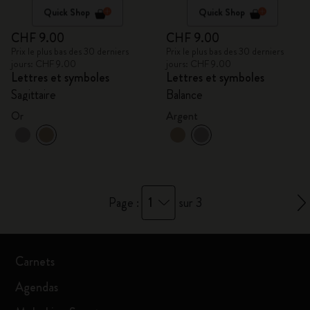
Quick Shop
Quick Shop
CHF 9.00
CHF 9.00
Prix le plus bas des 30 derniers
Prix le plus bas des 30 derniers
jours: CHF 9.00
jours: CHF 9.00
Lettres et symboles
Lettres et symboles
Sagittaire
Balance
Or
Argent
1
Page :
sur 3
Carnets
Agendas