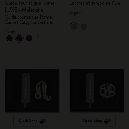
Guide touristique Rome
Lettres et symboles
Cœur
LUXE x Moleskine
Argent
Guide touristique Rome,
Carnet City, couverture
rigide
Rome
+2
Quick Shop
Quick Shop