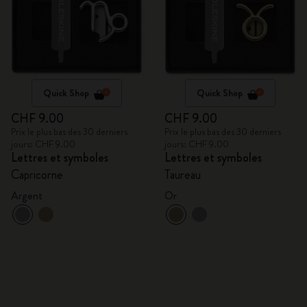
Quick Shop
Quick Shop
CHF 9.00
CHF 9.00
Prix le plus bas des 30 derniers
Prix le plus bas des 30 derniers
jours: CHF 9.00
jours: CHF 9.00
Lettres et symboles
Lettres et symboles
Capricorne
Taureau
Argent
Or