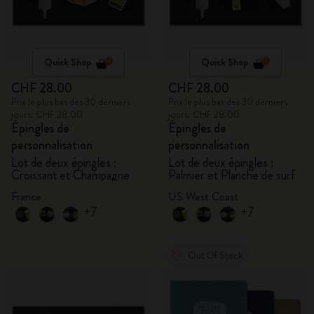
Quick Shop
Quick Shop
CHF 28.00
CHF 28.00
Prix le plus bas des 30 derniers
Prix le plus bas des 30 derniers
jours: CHF 28.00
jours: CHF 28.00
Épingles de
Épingles de
personnalisation
personnalisation
Lot de deux épingles :
Lot de deux épingles :
Croissant et Champagne
Palmier et Planche de surf
France
US West Coast
+7
+7
Out Of Stock