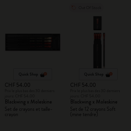
Out Of Stock
Quick Shop
Quick Shop
CHF 54.00
CHF 54.00
Prix le plus bas des 30 derniers
Prix le plus bas des 30 derniers
jours: CHF 54.00
jours: CHF 54.00
Blackwing x Moleskine
Blackwing x Moleskine
Set de crayons et taille-
Set de 12 crayons Soft
crayon
(mine tendre)