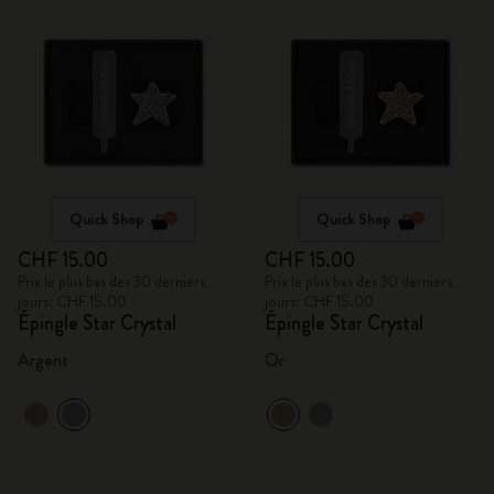
Quick Shop
Quick Shop
CHF 15.00
CHF 15.00
Prix le plus bas des 30 derniers
Prix le plus bas des 30 derniers
jours: CHF 15.00
jours: CHF 15.00
Épingle Star Crystal
Épingle Star Crystal
Argent
Or