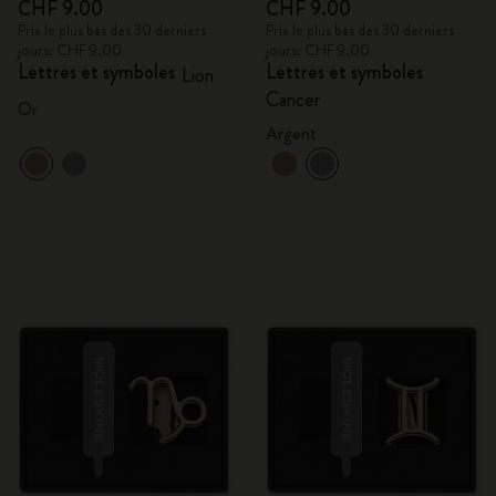
CHF 9.00
CHF 9.00
Prix le plus bas des 30 derniers
Prix le plus bas des 30 derniers
jours: CHF 9.00
jours: CHF 9.00
Lettres et symboles
Lettres et symboles
Lion
Cancer
Or
Argent