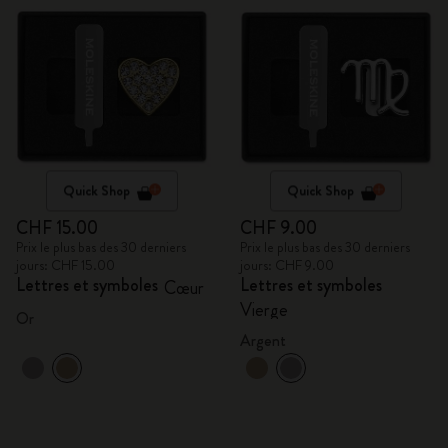
Quick Shop
Quick Shop
CHF 15.00
CHF 9.00
Prix le plus bas des 30 derniers
Prix le plus bas des 30 derniers
jours: CHF 15.00
jours: CHF 9.00
Lettres et symboles
Lettres et symboles
Cœur
Vierge
Or
Argent