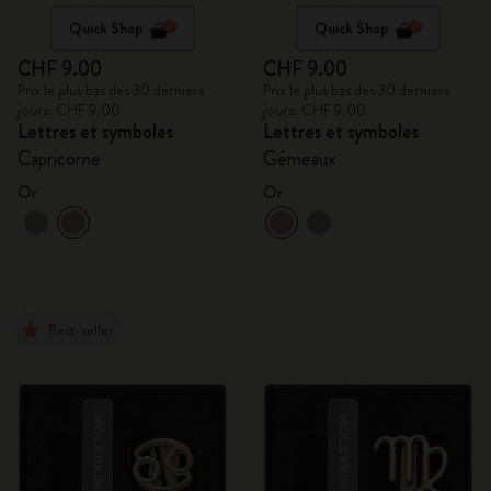
Quick Shop
Quick Shop
CHF 9.00
CHF 9.00
Prix le plus bas des 30 derniers
Prix le plus bas des 30 derniers
jours: CHF 9.00
jours: CHF 9.00
Lettres et symboles
Lettres et symboles
Capricorne
Gémeaux
Or
Or
Best-seller