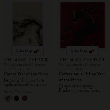
Quick Shop
Quick Shop
CHF 43.00
CHF 30.10
CHF 50.00
CHF 35.00
Prix le plus bas des 30 derniers
Prix le plus bas des 30 derniers
jours: CHF 43.00
jours: CHF 50.00
Carnet Year of the Horse
Coffret sur le Thème Year
of the Horse
Large, ligné, couverture
rigide avec coffret cadeau
Carnet et 4 crayons
Blackwing avec coffret
White Fire Horse
cadeau