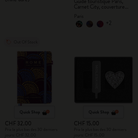
Guide touristique Paris,
Carnet City, couverture
rigide
Paris
+2
Out Of Stock
Quick Shop
Quick Shop
CHF 32.00
CHF 15.00
Prix le plus bas des 30 derniers
Prix le plus bas des 30 derniers
jours: CHF 32.00
jours: CHF 15.00