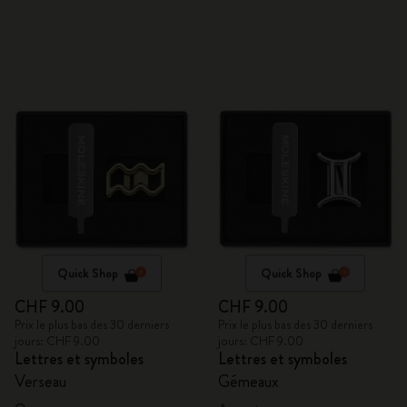
Quick Shop
Quick Shop
CHF 9.00
CHF 9.00
Prix le plus bas des 30 derniers
Prix le plus bas des 30 derniers
jours: CHF 9.00
jours: CHF 9.00
Lettres et symboles
Lettres et symboles
Verseau
Gémeaux