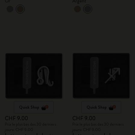
Or
Argent
Quick Shop
Quick Shop
CHF 9.00
CHF 9.00
Prix le plus bas des 30 derniers
Prix le plus bas des 30 derniers
jours: CHF 9.00
jours: CHF 9.00