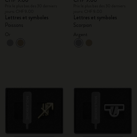
CHF 9.00
CHF 9.00
Prix le plus bas des 30 derniers
Prix le plus bas des 30 derniers
jours: CHF 9.00
jours: CHF 9.00
Lettres et symboles
Lettres et symboles
Poissons
Scorpion
Or
Argent