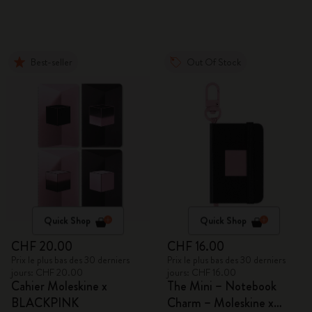
Best-seller
Out Of Stock
Quick Shop
Quick Shop
CHF 20.00
CHF 16.00
Prix le plus bas des 30 derniers
Prix le plus bas des 30 derniers
jours: CHF 20.00
jours: CHF 16.00
Cahier Moleskine x
The Mini – Notebook
BLACKPINK
Charm – Moleskine x