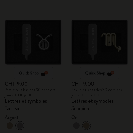
Quick Shop
Quick Shop
CHF 9.00
CHF 9.00
Prix le plus bas des 30 derniers
Prix le plus bas des 30 derniers
jours: CHF 9.00
jours: CHF 9.00
Lettres et symboles
Lettres et symboles
Taureau
Scorpion
Argent
Or