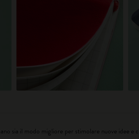
o sia il modo migliore per stimolare nuove idee e ch