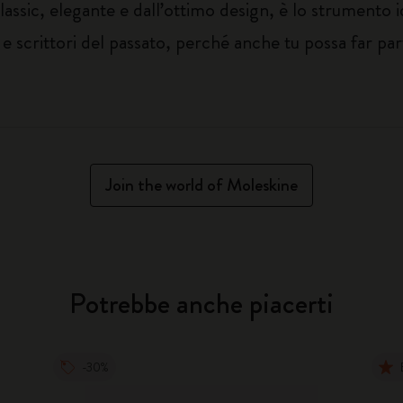
lassic, elegante e dall’ottimo design, è lo strumento i
e scrittori del passato, perché anche tu possa far part
Join the world of Moleskine
Potrebbe anche piacerti
-30%