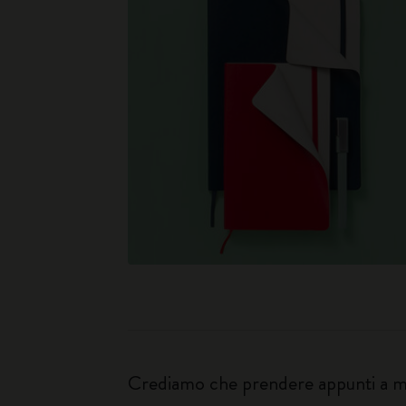
Crediamo che prendere appunti a man