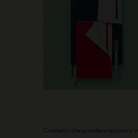
Crediamo che prendere appunti a man