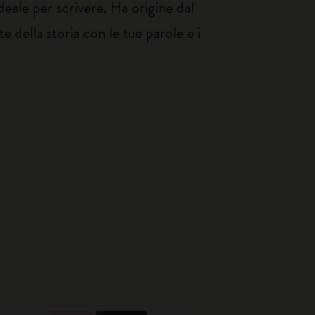
deale per scrivere. Ha origine dal
e della storia con le tue parole e i