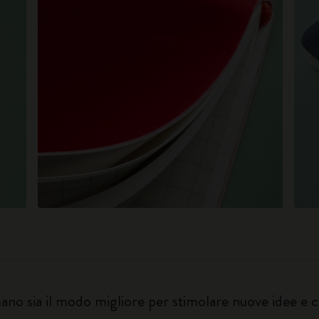
o sia il modo migliore per stimolare nuove idee e ch