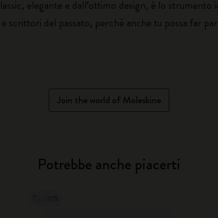
lassic, elegante e dall’ottimo design, è lo strumento i
e scrittori del passato, perché anche tu possa far part
Join the world of Moleskine
Potrebbe anche piacerti
-30%