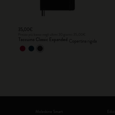
35,00€
Prezzo più basso negli ultimi 30 giorni: 35,00€
Taccuino Classic Expanded
Copertina rigida
Moleskine Smart
Edizi