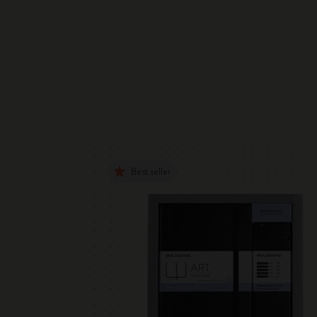
Best seller