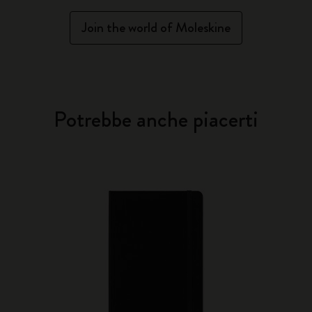
Join the world of Moleskine
Potrebbe anche piacerti