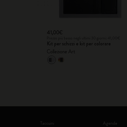
41,00€
Prezzo più basso negli ultimi 30 giorni: 41,00€
Kit per schizzi e kit per colorare
Collezione Art
Taccuini
Agende