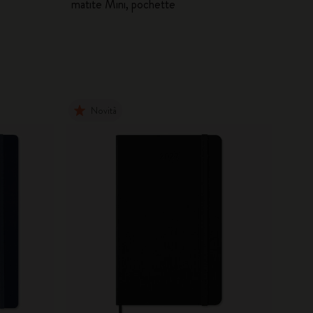
matite Mini, pochette
Novità