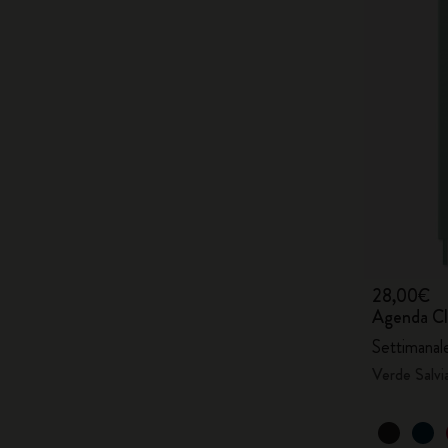
28,00€
Agenda Cl
Settimanale
Verde Salvi