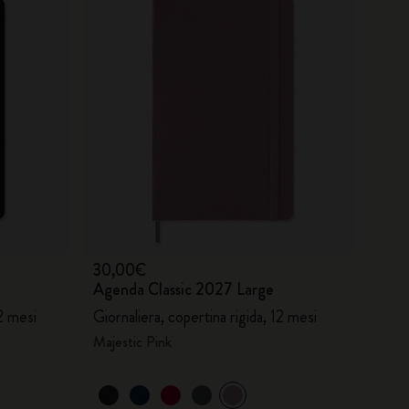
30,00€
Agenda Classic 2027 Large
12 mesi
Giornaliera, copertina rigida, 12 mesi
Majestic Pink