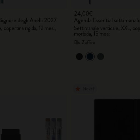
24,00€
Signore degli Anelli 2027
Agenda Essential settimanal
, copertina rigida, 12 mesi,
Settimanale verticale, XXL, cop
morbida, 15 mesi
Blu Zaffiro
Novità