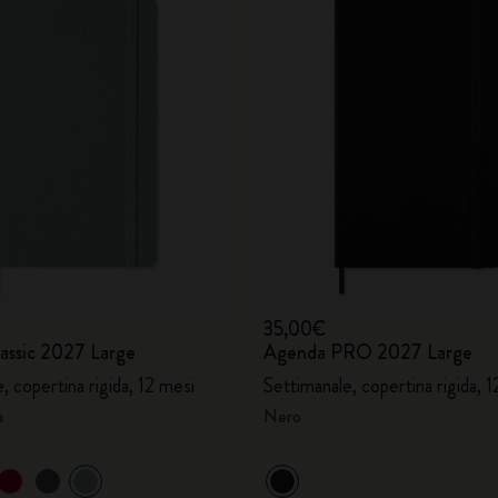
35,00€
assic 2027 Large
Agenda PRO 2027 Large
, copertina rigida, 12 mesi
Settimanale, copertina rigida, 
a
Nero