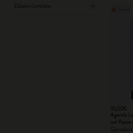
Edizioni Limitate
Novità
35,00€
Agenda Le
nel Paese 
Giornaliera