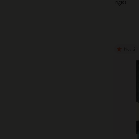
rigida
Novità