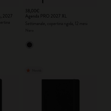
38,00€
e, 2027
Agenda PRO 2027 XL
ertina
Settimanale, copertina rigida, 12 mesi
Nero
Novità