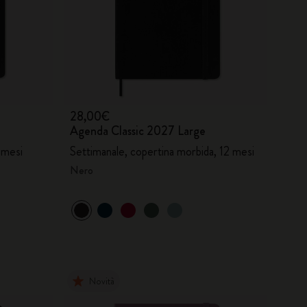
28,00€
Agenda Classic 2027 Large
 mesi
Settimanale, copertina morbida, 12 mesi
Nero
Novità