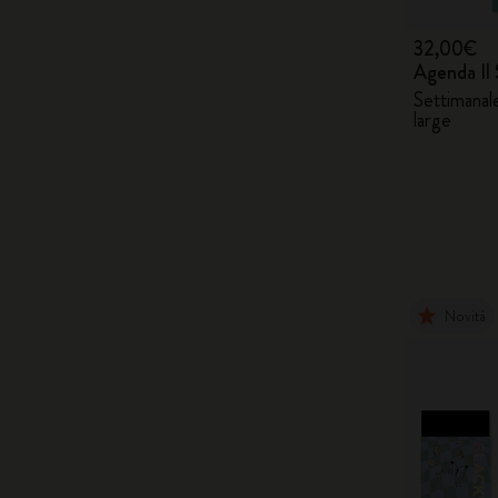
32,00€
Agenda Il 
Settimanale
large
Novità