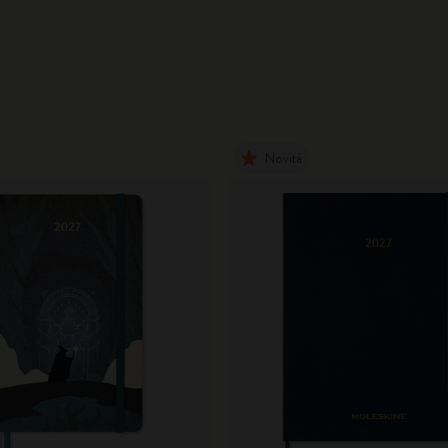
Novità