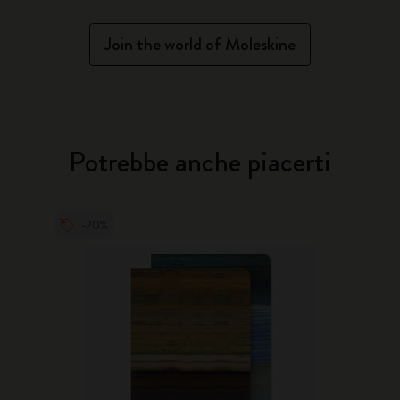
Join the world of Moleskine
Potrebbe anche piacerti
-20%